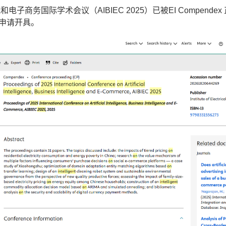
子商务国际学术会议（AIBIEC 2025）已被EI Compend
申请开具。