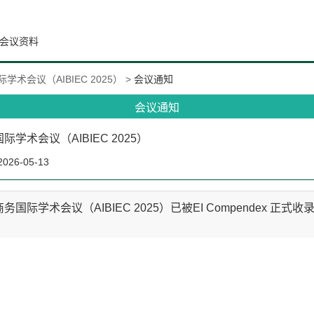
会议资料
术会议（AIBIEC 2025）
>
会议通知
会议通知
学术会议（AIBIEC 2025）
2026-05-13
学术会议（AIBIEC 2025）已被EI Compendex 正式收