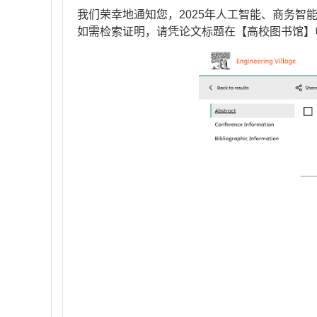
我们荣幸地通知您，2025年人工智能、商务智能和电
如需检索证明，请凭论文标题在【高校图书馆】