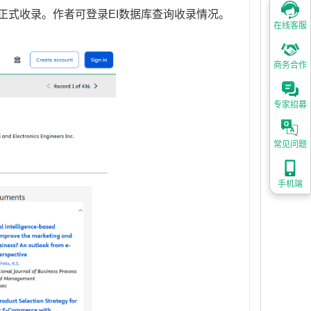
ex 正式收录。作者可登录EI数据库查询收录情况。
在线客服
商务合作
专家招募
常见问题
手机端