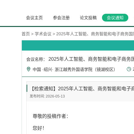
会议主页
参会注册
论文投稿
会议通知
首页
>
学术会议
>
2025年人工智能、商务智能和电子商务国际学
2025年人工智能、商务智能和电子商务国际
会议名称：
中国 ·绍兴· 浙江越秀外国语学院（镜湖校区）
【检索通知】2025年人工智能、商务智能和电子商务国际
发布时间: 2026-05-13
尊敬的投稿作者：
您好！