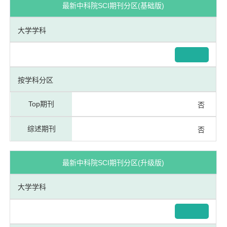
最新中科院SCI期刊分区(基础版)
大学学科
按学科分区
Top期刊
否
综述期刊
否
最新中科院SCI期刊分区(升级版)
大学学科