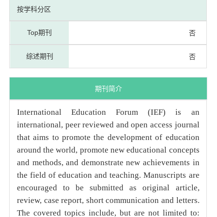
按学科分区
Top期刊
否
综述期刊
否
期刊简介
International Education Forum (IEF) is an
international, peer reviewed and open access journal
that aims to promote the development of education
around the world, promote new educational concepts
and methods, and demonstrate new achievements in
the field of education and teaching. Manuscripts are
encouraged to be submitted as original article,
review, case report, short communication and letters.
The covered topics include, but are not limited to: