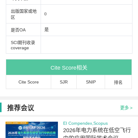
出版国家或地
0
区
是
是否OA
SCI期刊收录
coverage
Cite Score相关
Cite Score
SJR
SNIP
排名
推荐会议
更多 >
EI Compendex,Scopus
2026年电力系统在低空飞行