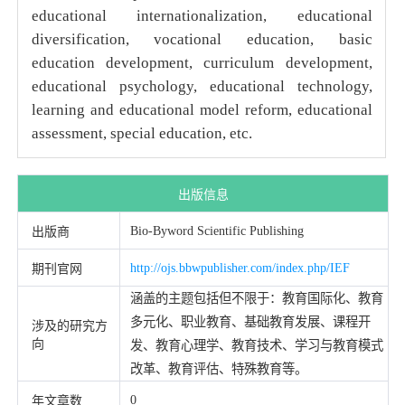
educational internationalization, educational
diversification, vocational education, basic
education development, curriculum development,
educational psychology, educational technology,
learning and educational model reform, educational
assessment, special education, etc.
出版信息
Bio-Byword Scientific Publishing
出版商
http://ojs.bbwpublisher.com/index.php/IEF
期刊官网
涵盖的主题包括但不限于：教育国际化、教育
多元化、职业教育、基础教育发展、课程开
涉及的研究方
向
发、教育心理学、教育技术、学习与教育模式
改革、教育评估、特殊教育等。
0
年文章数