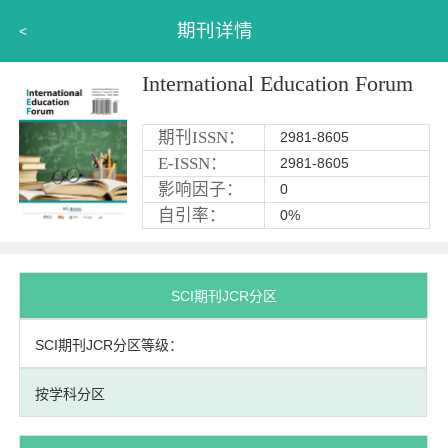
期刊详情
<
International Education Forum
期刊ISSN：
2981-8605
E-ISSN：
2981-8605
影响因子：
0
自引率：
0%
SCI期刊JCR分区
SCI期刊JCR分区等级：
按学科分区