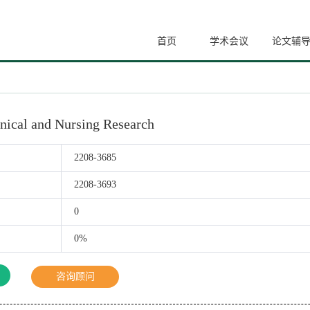
首页
学术会议
论文辅
inical and Nursing Research
2208-3685
2208-3693
0
0%
咨询顾问