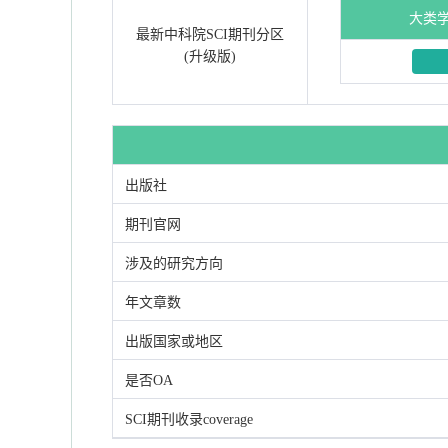
大类
最新中科院SCI期刊分区
(升级版)
出版社
期刊官网
涉及的研究方向
年文章数
出版国家或地区
是否OA
SCI期刊收录coverage