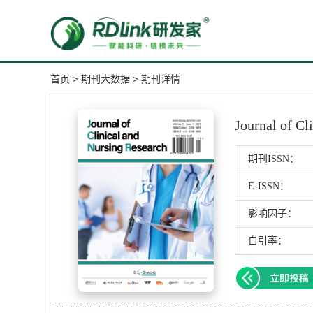
首页
>
期刊大数据
>
期刊详情
Journal of Cl
期刊ISSN：
E-ISSN：
影响因子：
自引率：