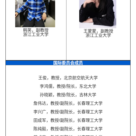
韩笑，副教授
王蒙蒙，副教授
浙江工业大学
浙江工业大学
国际委员会成员
王俊，教授，北京航空航天大学
李鸿儒，教授/院长，东北大学
孙晓颖，教授/院长，吉林大学
詹伟达，教授/副院长，长春理工大学
李兴广，教授/副院长，长春理工大学
田成军，教授/副院长，长春理工大学
陈纯毅，教授/副院长，长春理工大学