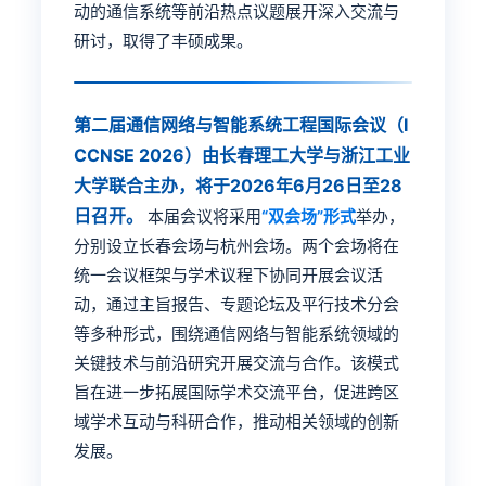
动的通信系统等前沿热点议题展开深入交流与
研讨，取得了丰硕成果。
第二届通信网络与智能系统工程国际会议（I
CCNSE 2026）由长春理工大学与浙江工业
大学联合主办，将于2026年6月26日至28
日召开。
本届会议将采用
“双会场”形式
举办，
分别设立长春会场与杭州会场。两个会场将在
统一会议框架与学术议程下协同开展会议活
动，通过主旨报告、专题论坛及平行技术分会
等多种形式，围绕通信网络与智能系统领域的
关键技术与前沿研究开展交流与合作。该模式
旨在进一步拓展国际学术交流平台，促进跨区
域学术互动与科研合作，推动相关领域的创新
发展。