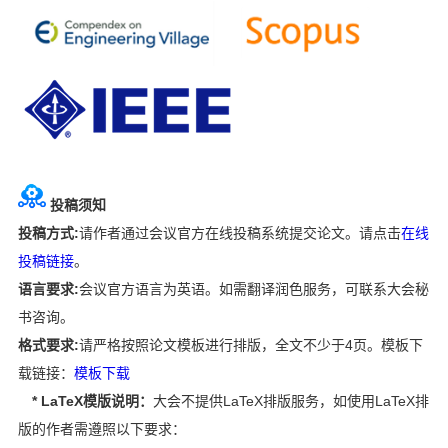
投稿须知
投稿方式:
请作者通过会议官方在线投稿系统提交论文。请点击
在线
投稿链接
。
语言要求:
会议官方语言为英语。如需翻译润色服务，可联系大会秘
书咨询。
格式要求:
请严格按照论文模板进行排版，全文不少于4页。模板下
载链接：
模板下载
* LaTeX模版说明：
大会不提供LaTeX排版服务，如使用LaTeX排
版的作者需遵照以下要求：