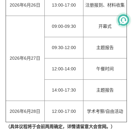
2026年6月26日
13:00-17:00
注册报到、材料收集
09:00-09:30
开幕式
09:30-12:00
主题报告
2026年6月27日
12:00-14:00
午餐时间
14:00-17:30
主题报告
2026年6月28日
12:00-17:00
学术考察/自由活动
（具体议程将于会前两周确定，详情请留意大会官网。）