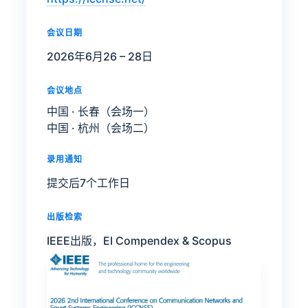
会议日期
2026年6月26 – 28日
会议地点
中国 · 长春（会场一）
中国 · 杭州（会场二）
录用通知
提交后7个工作日
出版检索
IEEE出版，EI Compendex & Scopus