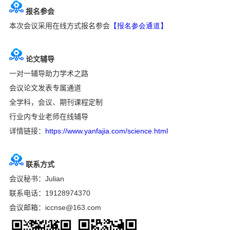
报名参会
本次会议采用在线方式报名参会
【报名参会通道】
论文辅导
一对一辅导助力学术之路
会议论文发表专属通道
全学科，会议、期刊课程定制
行业内专业老师在线辅导
详情链接：
https://www.yanfajia.com/science.html
联系方式
会议秘书：Julian
联系电话：19128974370
会议邮箱：
iccnse@163.com