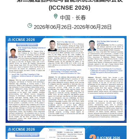
(ICCNSE 2026)
中国 · 长春
2026年06月26日-2026年06月28日