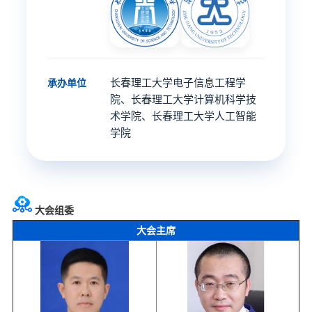
长春理工大学电子信息工程学
承办单位
院、长春理工大学计算机科学技
术学院、长春理工大学人工智能
学院
大会组委
大会主席