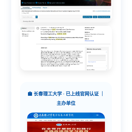
🏫 长春理工大学 · 已上线官网认证 ｜
主办单位