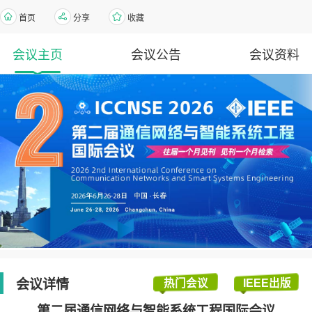
首页
分享
收藏
会议主页
会议公告
会议资料
会议详情
热门会议
IEEE出版
第二届通信网络与智能系统工程国际会议