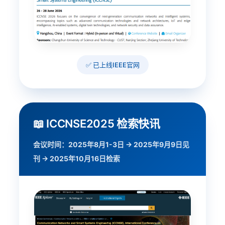
✅ 已上线IEEE官网
📖 ICCNSE2025 检索快讯
会议时间：2025年8月1-3日 → 2025年9月9日见
刊 → 2025年10月16日检索