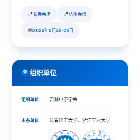
📍
📍
长春会场
杭州会场
📅
2026年6月26-28日
组织单位
吉林电子学会
组织单位
长春理工大学、浙江工业大学
主办单位