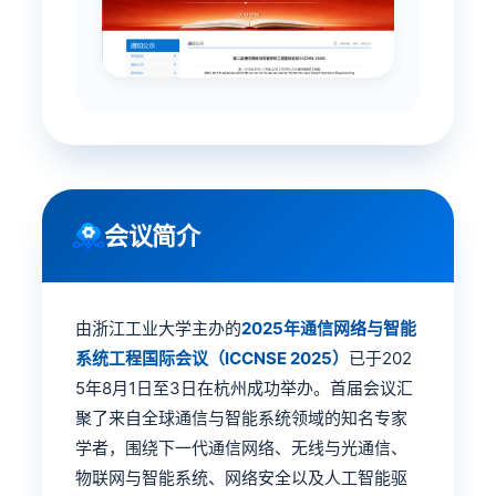
会议简介
由浙江工业大学主办的
2025年通信网络与智能
系统工程国际会议（ICCNSE 2025）
已于202
5年8月1日至3日在杭州成功举办。首届会议汇
聚了来自全球通信与智能系统领域的知名专家
学者，围绕下一代通信网络、无线与光通信、
物联网与智能系统、网络安全以及人工智能驱