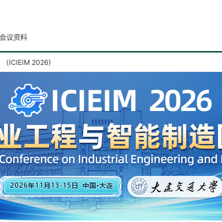
会议资料
IEIM 2026)