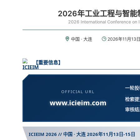
2026年工业工程与智能制造
2026 International Conference on I
中国 · 大连
2026年11月13日
【重要信息】
一轮投
OFFICIAL URL
检索提
www.icieim.com
审核结
ICIEIM 2026 // 中国 · 大连 2026年11月13日-15日