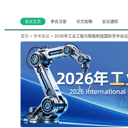
会议主页
参会注册
论文投稿
会议通知
首页
>
学术会议
>
2026年工业工程与智能制造国际学术会议 （IC