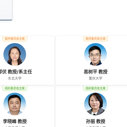
程序委员会主席
程序委员会主席
郭伏 教授/系主任
易树平 教授
东北大学
重庆大学
组织委员会主席
组织委员会主席
李晓峰 教授
孙丽 教授