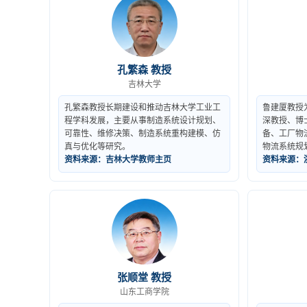
孔繁森 教授
吉林大学
孔繁森教授长期建设和推动吉林大学工业工
鲁建厦教授
程学科发展，主要从事制造系统设计规划、
深教授、博
可靠性、维修决策、制造系统重构建模、仿
备、工厂物
真与优化等研究。
物流系统规
资料来源：吉林大学教师主页
资料来源：
张顺堂 教授
山东工商学院