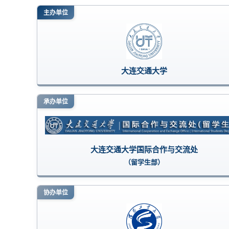
主办单位
大连交通大学
承办单位
大连交通大学国际合作与交流处
（留学生部）
协办单位