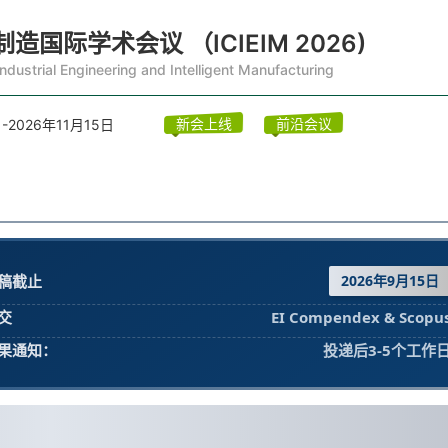
国际学术会议 （ICIEIM 2026)
ndustrial Engineering and Intelligent Manufacturing
新会上线
前沿会议
-2026年11月15日
稿截止
2026年9月15日
交
EI Compendex & Scopu
果通知：
投递后3-5个工作