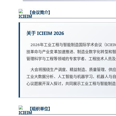
【会议简介】
关于 ICIEIM 2026
2026年工业工程与智能制造国际学术会议（ICIEIM
技革命与产业变革加速推进、制造业数字化转型和
管理科学与工程等领域的专家学者、工程技术人员及
大会将围绕生产调度、精益制造、质量管理、供应
工业大数据分析、人工智能与机器学习、机器人与
心议题展开深入探讨，共同展示工业工程与智能制造
【组织单位】