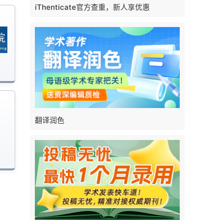
iThenticate官方查重，新人享优惠
翻译润色