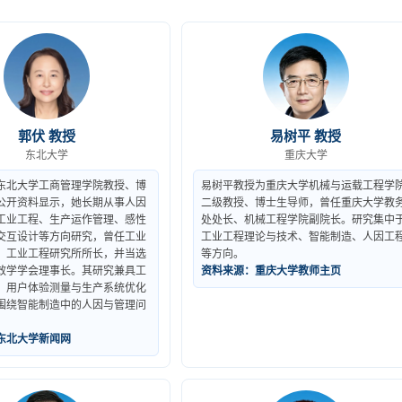
郭伏 教授
易树平 教授
东北大学
重庆大学
东北大学工商管理学院教授、博
易树平教授为重庆大学机械与运载工程学
公开资料显示，她长期从事人因
二级教授、博士生导师，曾任重庆大学教
工业工程、生产运作管理、感性
处处长、机械工程学院副院长。研究集中
交互设计等方向研究，曾任工业
工业工程理论与技术、智能制造、人因工
、工业工程研究所所长，并当选
等方向。
效学学会理事长。其研究兼具工
资料来源：重庆大学教师主页
、用户体验测量与生产系统优化
围绕智能制造中的人因与管理问
。
东北大学新闻网