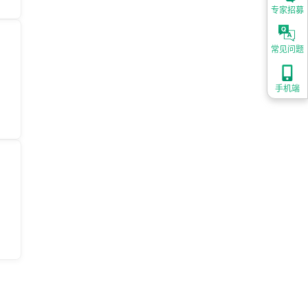
专家招募
常见问题
手机端