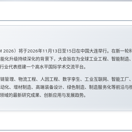
 2026）将于2026年11月13日至15日在中国大连举行。在新一轮
智能化升级持续深化的背景下，大会旨在为全球工业工程、智能制造
行业代表搭建一个高水平国际学术交流平台。
链管理、物流工程、人因工程、数字孪生、工业互联网、智能工厂
自动化、增材制造、高端装备设计、绿色制造、制造服务化等前沿与
领域的最新研究成果、创新应用与发展趋势。