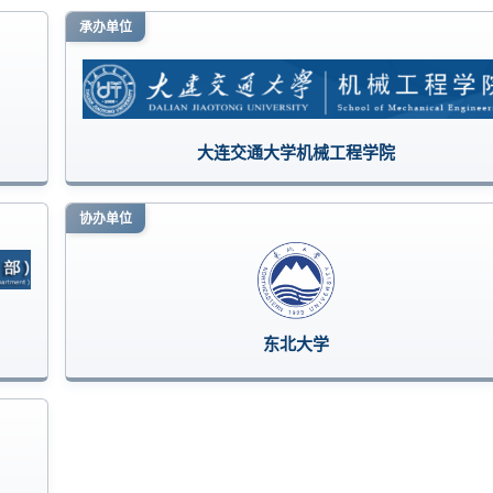
承办单位
大连交通大学机械工程学院
协办单位
东北大学