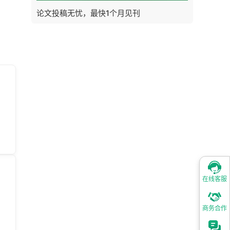
论文投稿无忧，最快1个月见刊
在线客服
商务合作