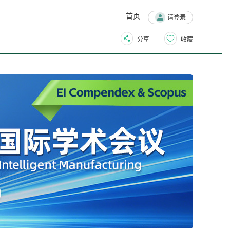
首页
请登录
分享
收藏