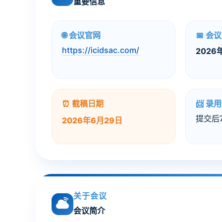
重要信息
🌐 会议官网
📅 会
https://icidsac.com/
2026
⏰ 截稿日期
📨 录
提交后
2026年6月29日
关于会议
会议简介