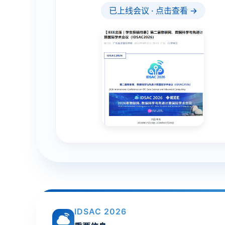
已上线会议 · 点击查看 →
IDSAC 2026