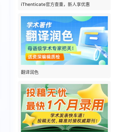
iThenticate官方查重，新人享优惠
翻译润色