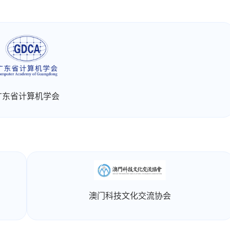
广东省计算机学会
澳门科技文化交流协会