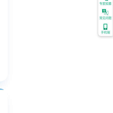
专家招募
常见问题
手机端