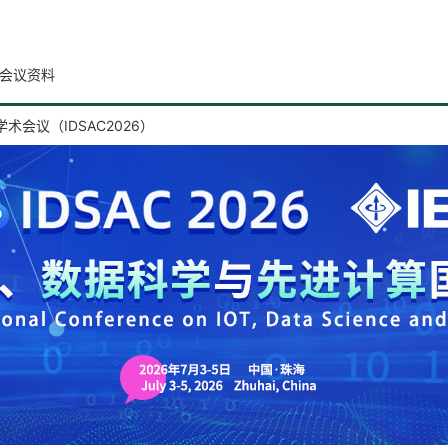
会议资料
会议（IDSAC2026）