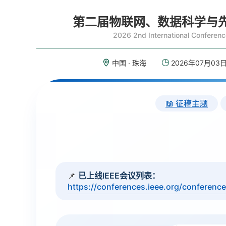
第二届物联网、数据科学与先进
2026 2nd International Conferen
中国 · 珠海
2026年07月03日
📖 征稿主题
📌
已上线IEEE会议列表：
https://conferences.ieee.org/conferenc