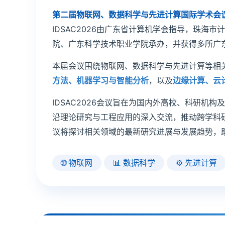
第二届物联网、数据科学与先进计算国际学术会议（I
IDSAC2026由广东省计算机学会指导，珠海
院、广东科学技术职业学院承办，并获得多所广
本届会议围绕物联网、数据科学与先进计算等相
方法、机器学习与智能分析
，以及
边缘计算、云
IDSAC2026会议旨在为国内外高校、科研机
沿理论研究与工程应用的深入交流，推动跨学科
议将探讨相关领域的最新研究进展与发展趋势，
🌐 物联网
📊 数据科学
⚙️ 先进计算