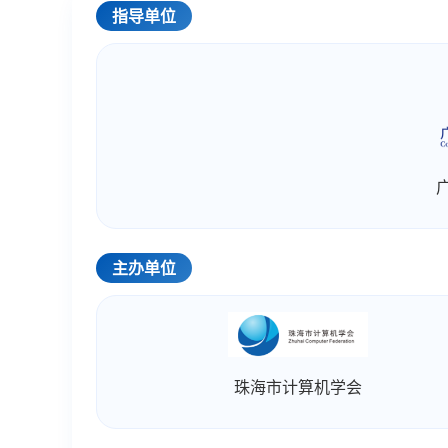
指导单位
主办单位
珠海市计算机学会