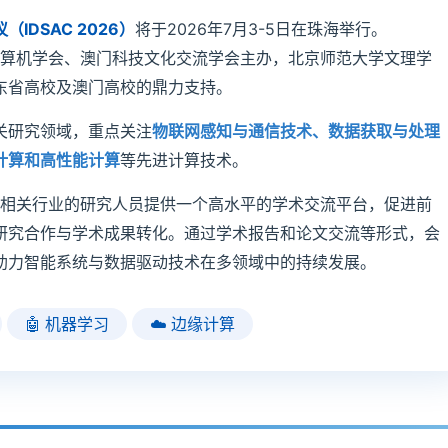
DSAC 2026）
将于2026年7月3-5日在珠海举行。
市计算机学会、澳门科技文化交流学会主办，北京师范大学文理学
东省高校及澳门高校的鼎力支持。
关研究领域，重点关注
物联网感知与通信技术、数据获取与处理
计算和高性能计算
等先进计算技术。
构及相关行业的研究人员提供一个高水平的学术交流平台，促进前
研究合作与学术成果转化。通过学术报告和论文交流等形式，会
助力智能系统与数据驱动技术在多领域中的持续发展。
🤖 机器学习
☁️ 边缘计算