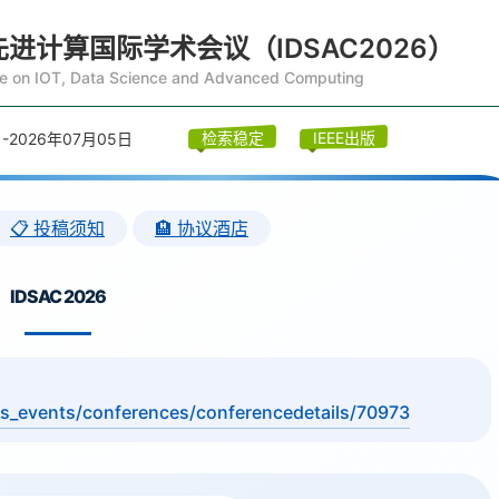
计算国际学术会议（IDSAC2026）
ce on IOT, Data Science and Advanced Computing
检索稳定
IEEE出版
-2026年07月05日
📋 投稿须知
🏨 协议酒店
IDSAC 2026
es_events/conferences/conferencedetails/70973