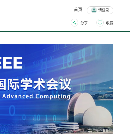
首页
请登录
分享
收藏