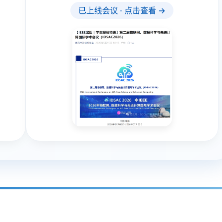
已上线会议 · 点击查看 →