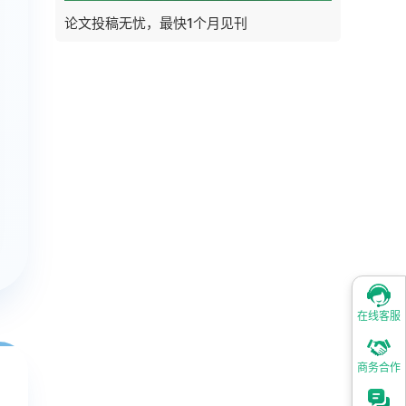
论文投稿无忧，最快1个月见刊
在线客服
商务合作