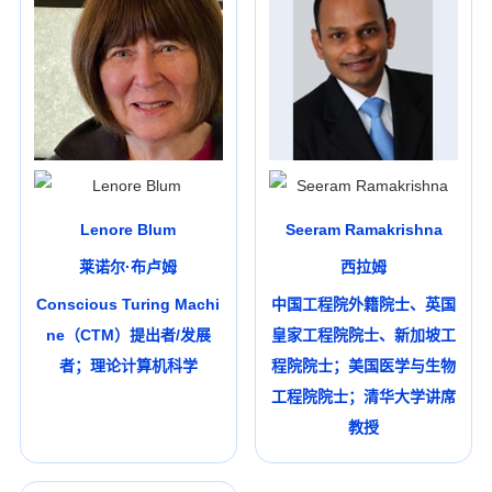
Lenore Blum
Seeram Ramakrishna
莱诺尔·布卢姆
西拉姆
Conscious Turing Machi
中国工程院外籍院士、英国
ne（CTM）提出者/发展
皇家工程院院士、新加坡工
者；理论计算机科学
程院院士；美国医学与生物
工程院院士；清华大学讲席
教授