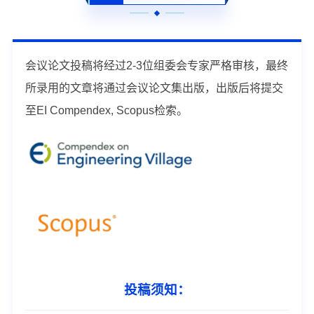
会议论文投稿将经过2-3位组委会专家严格审核，最终
所录用的文章将通过会议论文集出版，出版后将提交
至EI Compendex, Scopus检索。
投稿须知：