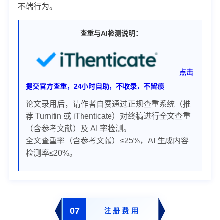
不端行为。
查重与AI检测说明：
点击
24小时自助，不收录，不留痕
提交官方查重，
论文录用后，请作者自费通过正规查重系统（推
荐 Turnitin 或 iThenticate）对终稿进行全文查重
（含参考文献）及 AI 率检测。
全文查重率（含参考文献）≤25%，AI 生成内容
检测率≤20%。
07
注册费用