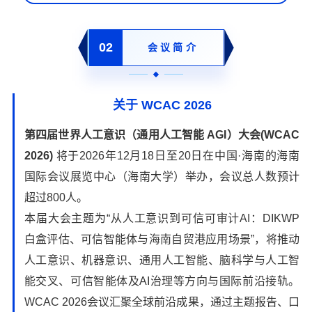
02
会议简介
关于 WCAC 2026
第四届世界人工意识（通用人工智能 AGI）大会(WCAC
2026)
将于2026年12月18日至20日在中国·海南的海南
国际会议展览中心（海南大学）举办，会议总人数预计
超过800人。
本届大会主题为“从人工意识到可信可审计AI：DIKWP
白盒评估、可信智能体与海南自贸港应用场景”，将推动
人工意识、机器意识、通用人工智能、脑科学与人工智
能交叉、可信智能体及AI治理等方向与国际前沿接轨。
WCAC 2026会议汇聚全球前沿成果，通过主题报告、口