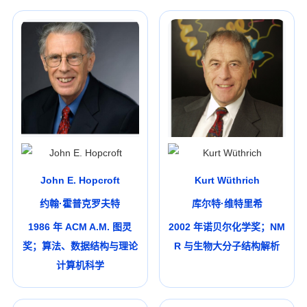
John E. Hopcroft
Kurt Wüthrich
约翰·霍普克罗夫特
库尔特·维特里希
1986 年 ACM A.M. 图灵
2002 年诺贝尔化学奖；NM
奖；算法、数据结构与理论
R 与生物大分子结构解析
计算机科学