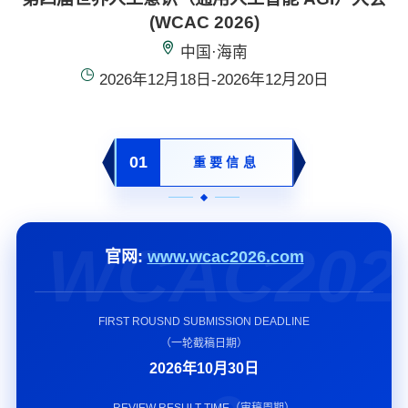
(WCAC 2026)
中国·海南
2026年12月18日-2026年12月20日
01
重要信息
WCAC202
官网:
www.wcac2026.com
FIRST ROUSND SUBMISSION DEADLINE
（一轮截稿日期）
2026年10月30日