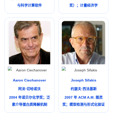
与科学计算软件
奖）；计量经济学
Aaron Ciechanover
Joseph Sifakis
阿龙·切哈诺沃
约瑟夫·西法基斯
2004 年诺贝尔化学奖；泛
2007 年 ACM A.M. 图灵
素介导蛋白质降解机制
奖；模型检测与形式化验证