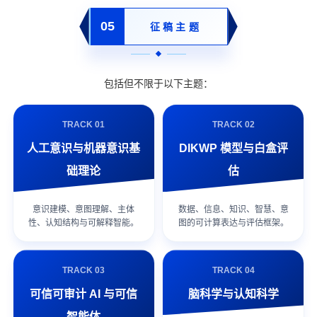
05
征稿主题
包括但不限于以下主题：
TRACK 01
TRACK 02
人工意识与机器意识基
DIKWP 模型与白盒评
础理论
估
意识建模、意图理解、主体
数据、信息、知识、智慧、意
性、认知结构与可解释智能。
图的可计算表达与评估框架。
TRACK 03
TRACK 04
可信可审计 AI 与可信
脑科学与认知科学
智能体