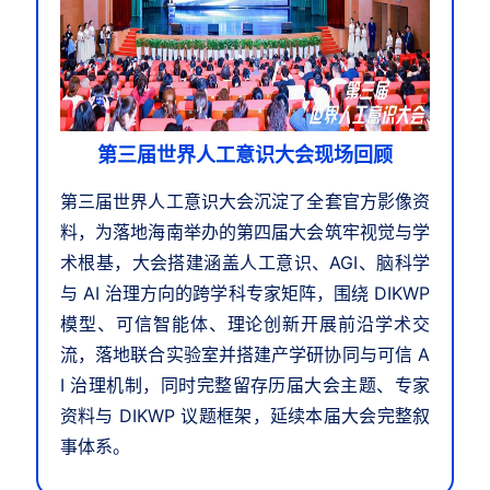
第三届世界人工意识大会现场回顾
第三届世界人工意识大会沉淀了全套官方影像资
料，为落地海南举办的第四届大会筑牢视觉与学
术根基，大会搭建涵盖人工意识、AGI、脑科学
与 AI 治理方向的跨学科专家矩阵，围绕 DIKWP
模型、可信智能体、理论创新开展前沿学术交
流，落地联合实验室并搭建产学研协同与可信 A
I 治理机制，同时完整留存历届大会主题、专家
资料与 DIKWP 议题框架，延续本届大会完整叙
事体系。