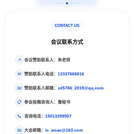
CONTACT US
会议联系方式
📌
会议赞助联系人：朱老师
✉
赞助联系人电话：
13337666816
📧
赞助联系人邮箱：
zd5766_2019@qq.com
📋
参会投稿咨询人：詹秘书
📞
咨询电话：
15013299507
📧
大会邮箱：
ic_wcac@163.com