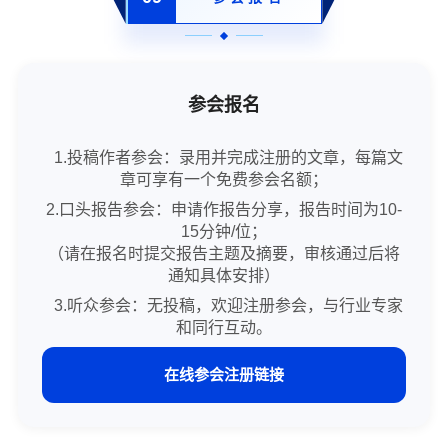
参会报名
1.投稿作者参会：录用并完成注册的文章，每篇文
章可享有一个免费参会名额；
2.口头报告参会：申请作报告分享，报告时间为10-
15分钟/位；
（请在报名时提交报告主题及摘要，审核通过后将
通知具体安排）
3.听众参会：无投稿，欢迎注册参会，与行业专家
和同行互动。
在线参会注册链接