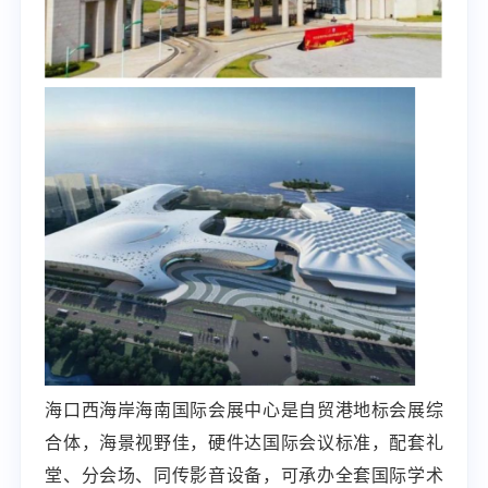
海口西海岸海南国际会展中心是自贸港地标会展综
合体，海景视野佳，硬件达国际会议标准，配套礼
堂、分会场、同传影音设备，可承办全套国际学术