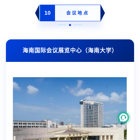
10
会议地点
海南国际会议展览中心（海南大学）