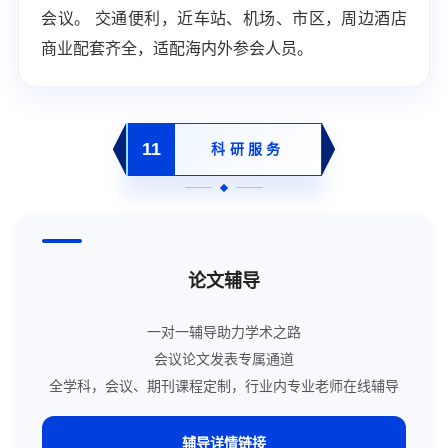
会议。 交通便利，近车站、机场、市区，周边酒店
商业配套齐全，适配海内外参会人员。
11
科研服务
论文辅导
一对一辅导助力学术之路
会议论文发表专属通道
全学科，会议、期刊课程定制，行业内专业老师在线辅导
辅导详情链接