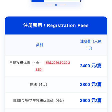
注册费用 / Registration Fees
注册费（人民
类别
币）
早鸟投稿优惠（4页）
截止2026.10.30 2
3400 元/篇
3:59
3800 元/篇
投稿（4页）
3600 元/篇
IEEE会员/学生投稿优惠价（4页）