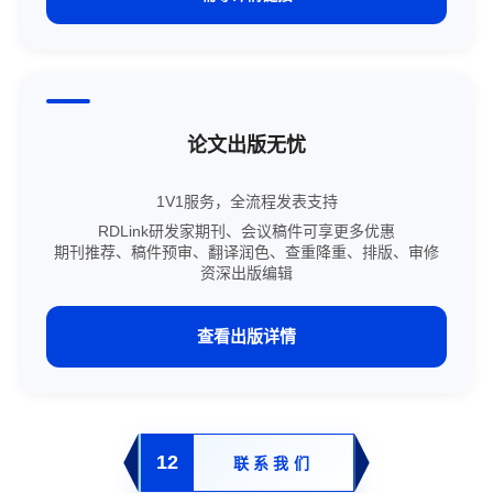
论文出版无忧
1V1服务，全流程发表支持
RDLink研发家期刊、会议稿件可享更多优惠
期刊推荐、稿件预审、翻译润色、查重降重、排版、审修
资深出版编辑
查看出版详情
12
联系我们