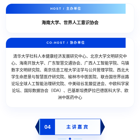
HOST / 主办单位
海南大学、世界人工意识协会
CO-HOST / 协办单位
清华大学社科人本健康经济发展研究中心、北京大学文明研究中
心、海南开放大学、广东智慧交通协会、广西人工智能学院、乌镇
数字文明研究院、南京信息工程大学法学与公共管理学院、西北大
学生命愿景与智慧医疗研究院、榆林市中医医院、联合国世界丝路
论坛全球人工智能治理研究院、中美硅谷发展促进会、中欧科学家
论坛、国际数据协会（IDA）、巴基斯坦费萨拉巴德医科大学、欧
洲中医药中心
04
主讲嘉宾