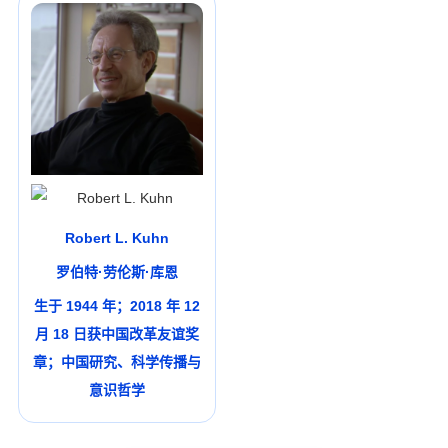
Robert L. Kuhn
罗伯特·劳伦斯·库恩
生于 1944 年；2018 年 12
月 18 日获中国改革友谊奖
章；中国研究、科学传播与
意识哲学