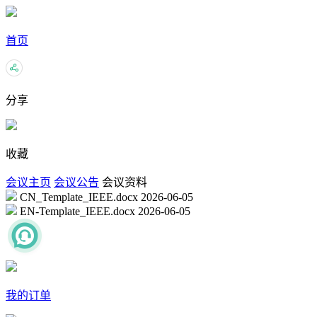
首页
分享
收藏
会议主页
会议公告
会议资料
CN_Template_IEEE.docx
2026-06-05
EN-Template_IEEE.docx
2026-06-05
我的订单