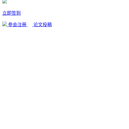
立即签到
参会注册
论文投稿