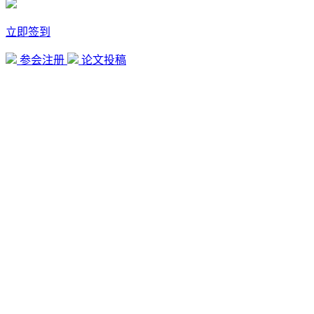
立即签到
参会注册
论文投稿