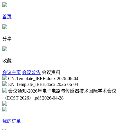
首页
分享
收藏
会议主页
会议公告
会议资料
CN-Template_IEEE.docx
2026-06-04
EN-Template_IEEE.docx
2026-06-04
会议通知-2026年电子电路与传感器技术国际学术会议
（ECST 2026）.pdf
2026-04-28
我的订单