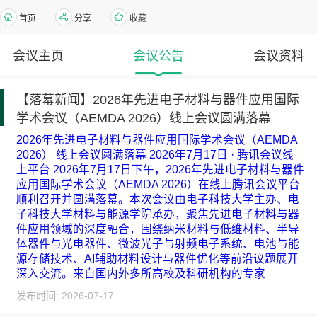
首页
分享
收藏
会议主页
会议公告
会议资料
【落幕新闻】2026年先进电子材料与器件应用国际
学术会议（AEMDA 2026）线上会议圆满落幕
2026年先进电子材料与器件应用国际学术会议（AEMDA
2026） 线上会议圆满落幕 2026年7月17日 · 腾讯会议线
上平台 2026年7月17日下午，2026年先进电子材料与器件
应用国际学术会议（AEMDA 2026）在线上腾讯会议平台
顺利召开并圆满落幕。本次会议由电子科技大学主办、电
子科技大学材料与能源学院承办，聚焦先进电子材料与器
件应用领域的深度融合，围绕纳米材料与低维材料、半导
体器件与光电器件、微波光子与射频电子系统、电池与能
源存储技术、AI辅助材料设计与器件优化等前沿议题展开
深入交流。来自国内外多所高校及科研机构的专家
发布时间: 2026-07-17