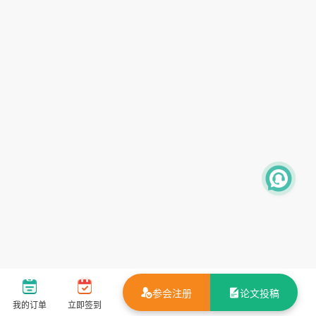
参会注册
论文投稿
我的订单
立即签到