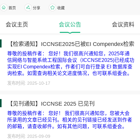
首页
分享
收藏
会议主页
会议公告
会议资料
【检索通知】ICCNSE2025已被EI Compendex检索
尊敬的投稿作者： 您好！我们很高兴通知您，2025年通
信网络与智能系统工程国际会议（ICCNSE2025)已经成功
实现EI Compendex检索，作者们可自行登录 EI 数据库查
询检索。如需查询相关论文进度情况，也可联系组委会。
发布时间: 2025-10-17
【见刊通知】ICCNSE 2025 已见刊
尊敬的投稿作者： 您好！ 我们很高兴通知您，您被大会
所录用的文章已经见刊。相关的见刊链接已经发送到作者
的邮箱，请查收邮件。如有其他问题，可联系组委会。
发布时间: 2025-09-09