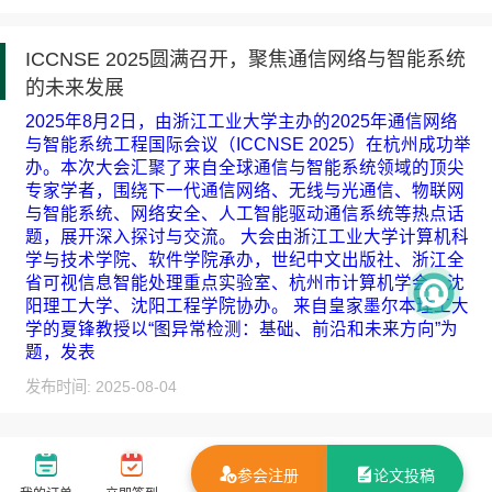
ICCNSE 2025圆满召开，聚焦通信网络与智能系统
的未来发展
2025年8月2日，由浙江工业大学主办的2025年通信网络
与智能系统工程国际会议（ICCNSE 2025）在杭州成功举
办。本次大会汇聚了来自全球通信与智能系统领域的顶尖
专家学者，围绕下一代通信网络、无线与光通信、物联网
与智能系统、网络安全、人工智能驱动通信系统等热点话
题，展开深入探讨与交流。 大会由浙江工业大学计算机科
学与技术学院、软件学院承办，世纪中文出版社、浙江全
省可视信息智能处理重点实验室、杭州市计算机学会、沈
阳理工大学、沈阳工程学院协办。 来自皇家墨尔本理工大
学的夏锋教授以“图异常检测：基础、前沿和未来方向”为
题，发表
发布时间: 2025-08-04
参会注册
论文投稿