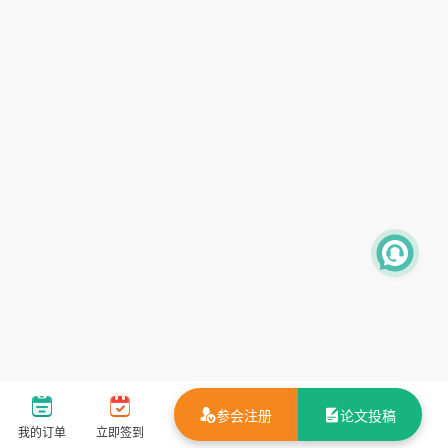
参会注册
论文投稿
我的订单
立即签到