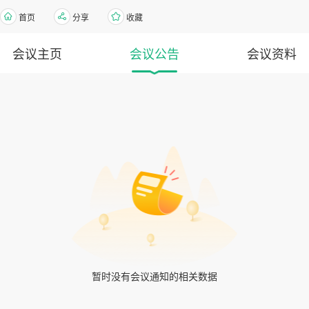
首页
分享
收藏
会议主页
会议公告
会议资料
暂时没有会议通知的相关数据