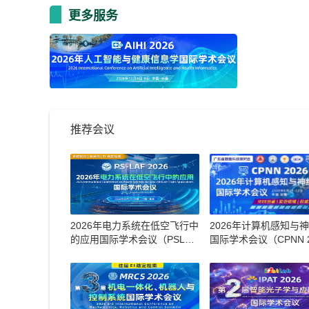
更多服务
推荐会议
2026年电力系统在低空飞行中
2026年计算机感知与
的应用国际学术会议（PSLAF
国际学术会议（CPNN 2
2026）