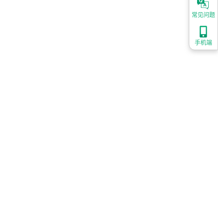
常见问题
手机端