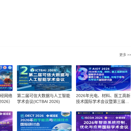
更多 >
神经网络
第二届可信大数据与人工智能
2026年光电、材料、医工高新
026）
学术会议(ICTBAI 2026)
技术国际学术会议暨第三届人
工智能、光电子学与光学技术
国际研讨会（AIOT 2026）