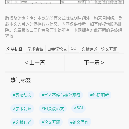
版权及免责声明：本网站所有文章除标明原创外，均来自网络。登
载本文的目的为传播行业信息，内容仅供参考，如有侵权请联系删
除。文章版权归原作者及原出处所有。本网拥有对此声明的最终解
释权
SCI
文章标签:
学术会议
EI会议论文
文献综述
论文开题
< 上一篇
下一篇 >
热门标签
#高校动态
#学术不端与撤稿观察
#科研萌新
#SCI
#学术会议
#EI会议论文
#文献综述
#论文开题
#论文写作