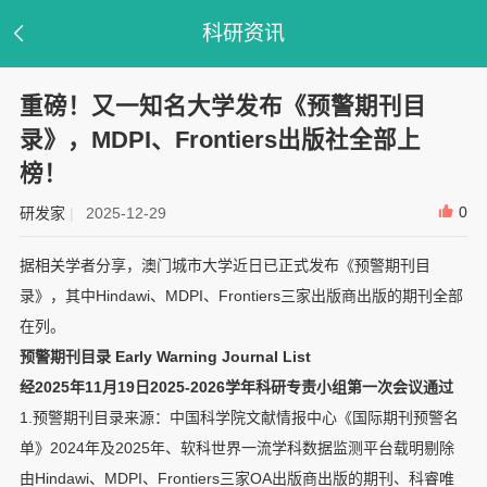
科研资讯
重磅！又一知名大学发布《预警期刊目
录》，MDPI、Frontiers出版社全部上
榜！
0
研发家
|
2025-12-29
据相关学者分享，澳门城市大学近日已正式发布《预警期刊目
录》，其中Hindawi、MDPI、Frontiers三家出版商出版的期刊全部
在列。
预警期刊目录 Early Warning Journal List
经2025年11月19日2025-2026学年科研专责小组第一次会议通过
1.预警期刊目录来源：中国科学院文献情报中心《国际期刊预警名
单》2024年及2025年、软科世界一流学科数据监测平台载明剔除
由Hindawi、MDPI、Frontiers三家OA出版商出版的期刊、科睿唯