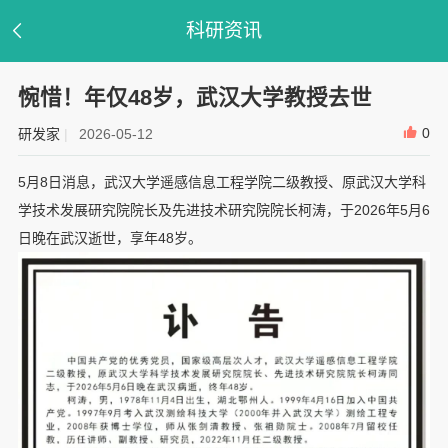
科研资讯
惋惜！年仅48岁，武汉大学教授去世
0
研发家
|
2026-05-12
5月8日消息，武汉大学遥感信息工程学院二级教授、原武汉大学科
学技术发展研究院院长及先进技术研究院院长柯涛，于2026年5月6
日晚在武汉逝世，享年48岁。