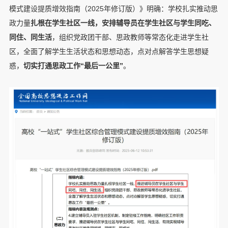
模式建设提质增效指南（2025年修订版）》明确：学校扎实推动思
政力量
扎根在
学生社区一线，安排辅导员在学生社
区与学生同吃、
同住、同生活
，组织党政团干部、思政教师等常态化走进学生社
区，全面了解学生生活状态和思想动态，点对点解答学生思想疑
惑，
切实打通思政工作
“最后一公里”
。