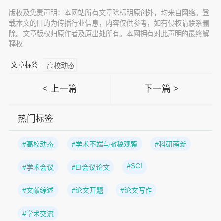
版权及免责声明：本网站所有文章除标明原创外，均来自网络。登
载本文的目的为传播行业信息，内容仅供参考，如有侵权请联系删
除。文章版权归原作者及原出处所有。本网拥有对此声明的最终解
释权
文章标签:
高校动态
< 上一篇
下一篇 >
热门标签
#高校动态
#学术不端与撤稿观察
#科研萌新
#SCI
#学术会议
#EI会议论文
#文献综述
#论文开题
#论文写作
#学术交流