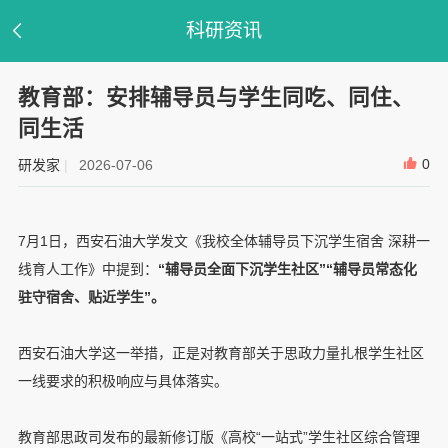
科研资讯
教育部：安排辅导员与学生同吃、同住、
同生活
0
研发家
|
2026-07-06
7月1日，西安石油大学发文《我校全体辅导员下沉学生宿舍 深耕一
线育人工作》中提到：
“辅导员全面下沉学生社区”“辅导员常态化
驻守宿舍、贴近学生”。
西安石油大学这一举措，正是对教育部关于思政力量扎根学生社区
一线要求的积极响应与具体落实。
教育部思政司发布的最新修订版《高校“一站式”学生社区综合管理