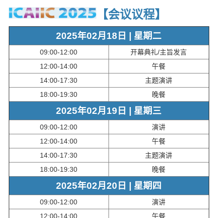
【会议议程
】
2025年02月18日 | 星期二
09:00-12:00
开幕典礼/主旨发言
12:00-14:00
午餐
14:00-17:30
主题演讲
18:00-19:30
晚餐
2025年02月19日 | 星期三
09:00-12:00
演讲
12:00-14:00
午餐
14:00-17:30
主题演讲
18:00-19:30
晚餐
2025年02月20日 | 星期四
09:00-12:00
演讲
12:00-14:00
午餐