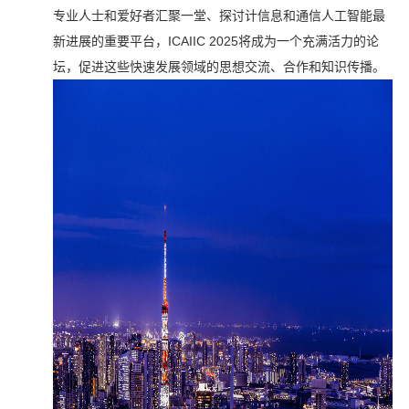
专业人士和爱好者汇聚一堂、探讨计信息和通信人工智能最
新进展的重要平台，ICAIIC 2025将成为一个充满活力的论
坛，促进这些快速发展领域的思想交流、合作和知识传播。