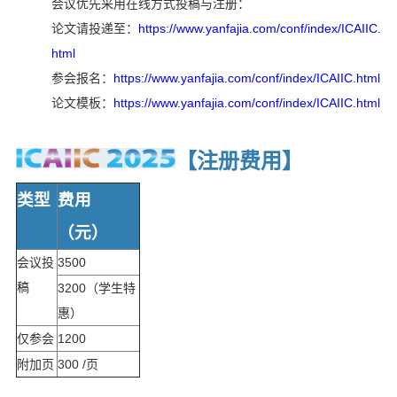
会议优先采用在线方式投稿与注册：
论文请投递至：
https://www.yanfajia.com/conf/index/ICAIIC.
html
参会报名：
https://www.yanfajia.com/conf/index/ICAIIC.html
论文模板：
https://www.yanfajia.com/conf/index/ICAIIC.html
【注册费用
】
类型
费用
（元）
会议投
3500
稿
3200（学生特
惠）
仅参会
1200
附加页
300 /页