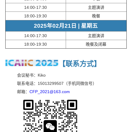
14:00-17:30
主题演讲
18:00-19:30
晚餐
2025年02月21日 | 星期五
14:00-17:30
主题演讲
18:00-19:30
晚餐及闭幕
【联系方式
】
会议秘书：Kiko
联系电话：15013299507（手机同微信号）
邮箱：
CFP_2021@163.com