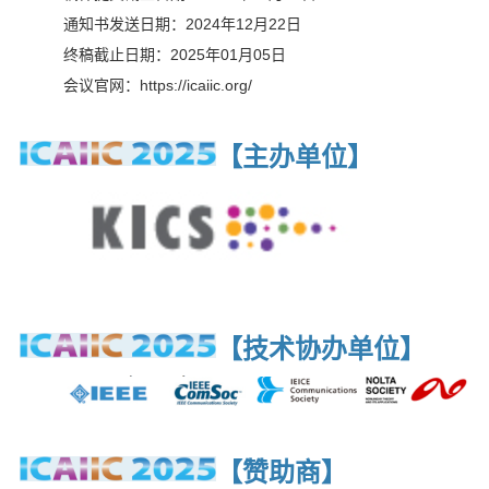
通知书发送日期：2024年12月22日
终稿截止日期：2025年01月05日
会议官网：https://icaiic.org/
【主办单位
】
【技术协办单位
】
【赞助商
】