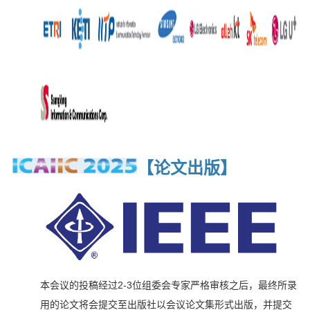
【论文出版
】
本会议的投稿经过2-3位组委会专家严格审核之后，最终所录
用的论文将会提交至出版社以会议论文集形式出版，并提交