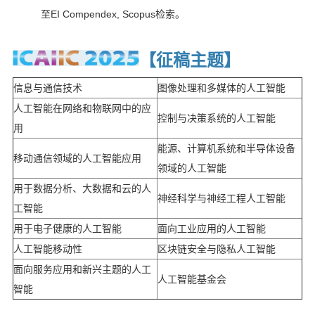
至EI Compendex, Scopus检索。
【征稿主题
】
信息与通信技术
图像处理和多媒体的人工智能
人工智能在网络和物联网中的应
控制与决策系统的人工智能
用
能源、计算机系统和半导体设备
移动通信领域的人工智能应用
领域的人工智能
用于数据分析、大数据和云的人
神经科学与神经工程人工智能
工智能
用于电子健康的人工智能
面向工业应用的人工智能
人工智能移动性
区块链安全与隐私人工智能
面向服务应用和新兴主题的人工
人工智能基金会
智能