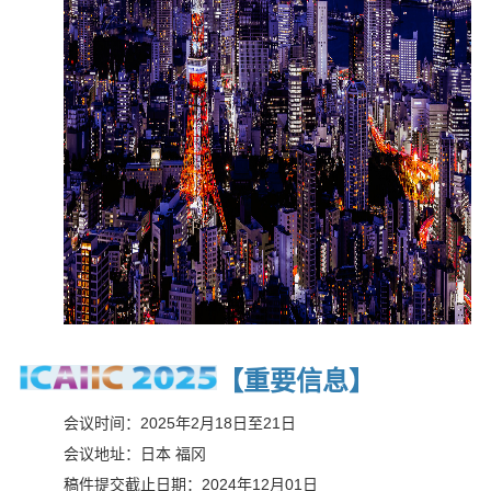
【重要信息
】
会议时间：2025年2月18日至21日
会议地址：日本 福冈
稿件提交截止日期：2024年12月01日