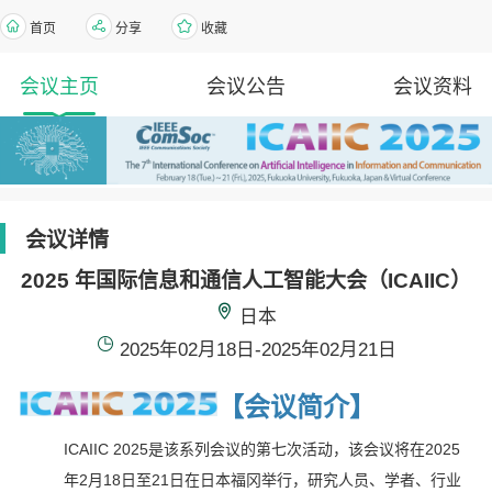
首页
分享
收藏
会议主页
会议公告
会议资料
会议详情
2025 年国际信息和通信人工智能大会（ICAIIC）
日本
2025年02月18日-2025年02月21日
【会议简介
】
ICAIIC 2025是该系列会议的第七次活动，该会议将在2025
年2月18日至21日在日本福冈举行，研究人员、学者、行业