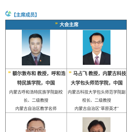
【主席成员】
大会主席
额尔敦布和 教授，呼和浩
马占飞 教授，内蒙古科技
特民族学院，中国
大学包头师范学院，中国
内蒙古呼和浩特民族学院副校
内蒙古科技大学包头师范学院副
长、二级教授
校长、二级教授
内蒙古自治区教学名师
内蒙古自治区“草原英才”