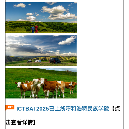
ICTBAI 2025已上线呼和浩特民族学院
【点
击查看详情】