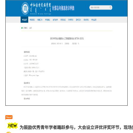
为鼓励优秀青年学者踊跃参与，大会设立评优评奖环节，现场