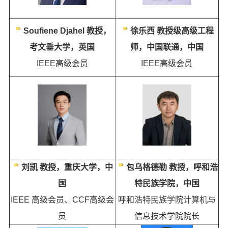
Soufiene Djahel
教授，
徐乐西 教授级高级工程
考文垂大学，英国
师，中国联通，中国
IEEE
高级会员
IEEE
高级会员
刘凯 教授，重庆大学，中
包乌格德勒 教授，呼和浩
国
特民族学院，中国
IEEE
高级会员、CCF高级会
呼和浩特民族学院计算机与
员
信息技术学院院长