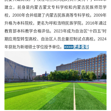
建立，前身是内蒙古蒙文专科学校和内蒙古民族师范学
校，2000年合并组建了内蒙古民族高等专科学校。2009年
升格为本科院校，更名为呼和浩特民族学院。2016年通过
教育部本科教学合格评估。2023年成为自治区“十四五”时
期应用型转型高校、自治区人员总量控制试点高校。2024
年获批为新增硕士学位授予单位。
>>>>更多查看