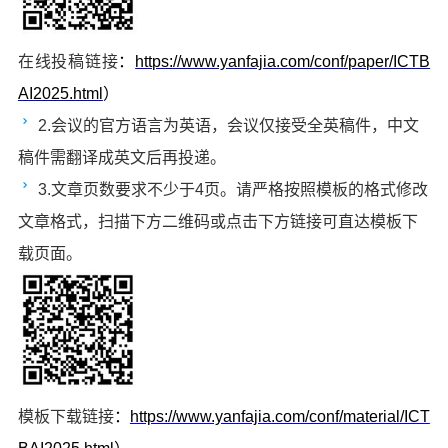
在线投稿链接
：
https://www.yanfajia.com/conf/paper/ICTB
AI2025.html
）
2.
会议的官方语言为英语，会议仅接受全英稿件，中文
稿件需翻译成英文后再投递。
3.
文章页数要求不少于4页。请严格按照模板的格式修改
文章格式，扫描下方二维码或点击下方链接可直达模板下
载页面。
模板下载链接
：
https://www.yanfajia.com/conf/material/ICT