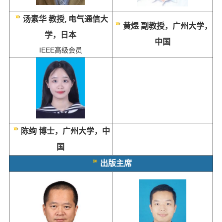
汤素华 教授, 电气通信大
黄煜 副教授，广州大学，
学，日本
中国
IEEE高级会员
陈绚 博士，广州大学，中
国
出版主席