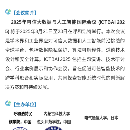
【会议简介】
2025
年可信大数据与人工智能国际会议 (ICTBAI 202
5)
将于2025年8月21日至23日在呼和浩特举行。本次会议
是学术界和工业界应对可信大数据和人工智能前沿挑战的
全球平台，包括数据隐私保护、算法可解释性、道德技术
设计和安全计算。ICTBAI 2025 包括主题演讲、技术研讨
会、行业案例展示和协作会议，旨在促进可信智能技术的
跨学科融合和实际应用，共同探索智能系统时代的创新解
决方案和可持续发展。
【主办单位】
呼和浩特民
内蒙古科技大学
电气通信大学
，日本
族学院，中国
包头师范学院，中国