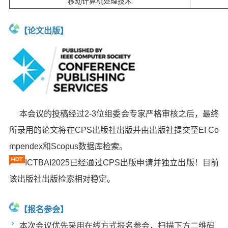
移动计算机处理技术
【论文出版】
本会议的投稿经过2-3位组委会专家严格审核之后，最终
所录用的论文将在CPS出版社出版并由出版社提交至EI Co
mpendex和Scopus数据库检索。
ICTBAI2025已经通过CPS出版申请并独立出版！目前
该出版社出版检索相对稳定。
【报名参会】
本次会议优先采用在线方式报名参会，扫描下方二维码