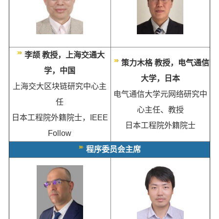
李颉 教授，上海交通大
策力木格 教授，电气通信
学，中国
大学，日本
上海交大区块链研究中心主
电气通信大学元网络研究中
任
心主任、教授
日本工程院外籍院士，IEEE
日本工程院外籍院士
Follow
程序委员会主席