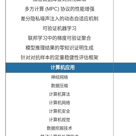
多方计算 (MPC) 协议的性能增强
差分隐私噪声注入的动态自适应机制
可验证机器学习
联邦学习中的梯度可验证聚合
模型推理结果的零知识证明生成
针对对抗样本的定量稳健性评估框架
计算机应用
神经网络
数据压缩
计算机算法
计算机网络
计算机安全
计算机视觉
数据挖掘技术