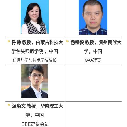
陈静 教授，内蒙古科技大
杨盛毅 教授，贵州民族大
学包头师范学院 ，中国
学，中国
信息科学与技术学院院长
GAA理事
温淼文 教授，华南理工大
学，中国
IEEE高级会员