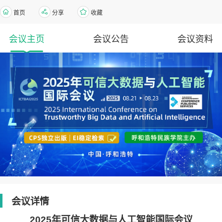
首页
分享
收藏
会议主页
会议公告
会议资料
会议详情
2025年可信大数据与人工智能国际会议