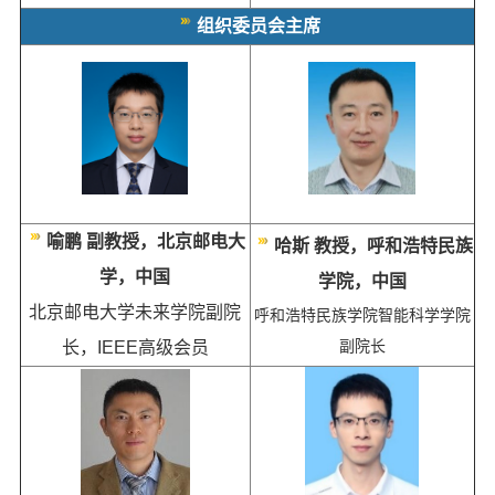
组织委员会主席
喻鹏 副教授，北京邮电大
哈斯 教授，呼和浩特民族
学，中国
学院，中国
北京邮电大学未来学院副院
呼和浩特民族学院智能科学学院
副院长
长，IEEE高级会员