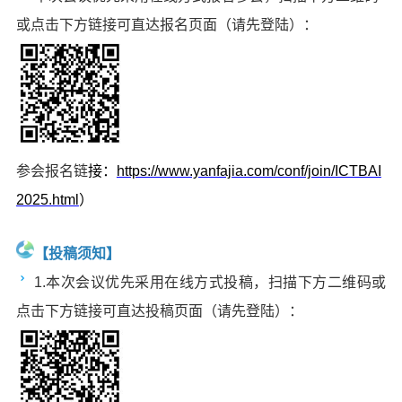
或点击下方链接可直达报名页面（请先登陆）：
参会报名链
接：
https://www.yanfajia.com/conf/join/ICTBAI
2025.html
）
【投稿须知】
1.本次会议优先采用在线方式投稿，扫描下方二维码或
点击下方链接可直达投稿页面（请先登陆）：