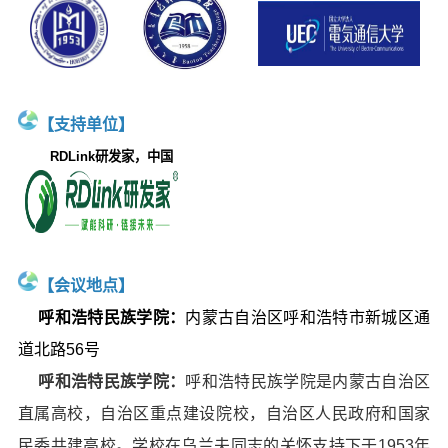
【支持单位】
RDLink研发家，中国
【会议地点】
呼和浩特民族学院：
内蒙古自治区呼和浩特市新城区通
道北路56号
呼和浩特民族学院：
呼和浩特民族学院是内蒙古自治区
直属高校，自治区重点建设院校，自治区人民政府和国家
民委共建高校。学校在乌兰夫同志的关怀支持下于1953年