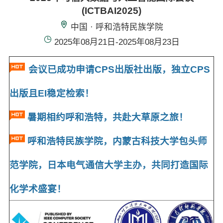
(ICTBAI2025)
中国 · 呼和浩特民族学院
2025年08月21日-2025年08月23日
会议已成功申请CPS出版社出版，独立CPS
出版且EI稳定检索！
暑期相约呼和浩特，共赴大草原之旅！
呼和浩特民族学院，内蒙古科技大学包头师
范学院，日本电气通信大学主办，共同打造国际
化学术盛宴！