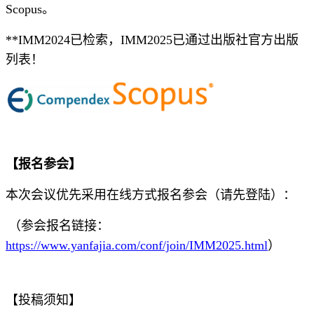
Scopus。
**IMM2024已检索，IMM2025已通过出版社官方出版
列表！
【报名参会】
本次会议优先采用在线方式报名参会（请先登陆）：
（参会报名链接：
https://www.yanfajia.com/conf/join/IMM2025.html
）
【投稿须知】