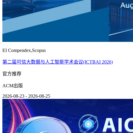
EI Compendex,Scopus
第二届可信大数据与人工智能学术会议(ICTBAI 2026)
官方推荐
ACM出版
2026-08-23 - 2026-08-25