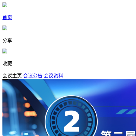
首页
分享
收藏
会议主页
会议公告
会议资料