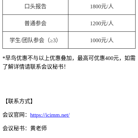
口头报告
1800元/人
普通参会
1200元/人
学生/团队参会（≥3）
1000元/人
*早鸟优惠不与以上优惠叠加，最高可优惠400元，如需
了解详情请联系会议秘书！
【联系方式】
会议官网：
https://icimm.net/
会议秘书：黄老师