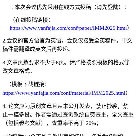
本次会议优先采用在线方式投稿（请先登陆）：
（在线投稿链接：
https://www.yanfajia.com/conf/paper/IMM2025.html
）
2.会议的官方语言为英语，会议仅接受全英稿件，中文
稿件需翻译成英文后再投递。
3.文章页数要求不少于6页。请严格按照模板的格式修
改文章格式。
（模板下载链接：
https://www.yanfajia.com/conf/material/IMM2025.html
）
4. 论文应为原创文章且从未公开发表，禁止抄袭，禁
止一稿多投。作者需通过查询系统自费查重，全文查重
（包括参考文献），查重率不高于 20%；