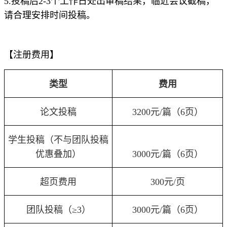
5.投稿后2-3个工作日处出审稿结果，临近会议截稿，
请合理安排时间投稿。
【注册费用】
类型
费用
论文投稿
3200元/篇（6页）
学生投稿（不与团队投稿
优惠叠加）
3000元/篇（6页）
超页费用
300元
/页
团队投稿（≥3）
3000元/篇（6页）