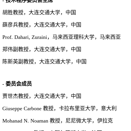
- 技术程序委员会主席
胡胜教授，大连交通大学，中国
薛彦兵教授，大连交通大学，中国
Prof. Dahari, Zuraini，马来西亚理科大学，马来西亚
郑伟副教授，大连交通大学，中国
陈新英副教授，大连交通大学，中国
- 委员会成员
贾世杰教授，大连交通大学，中国
Giuseppe Carbone 教授，卡拉布里亚大学，意大利
Mohanad N. Noaman 教授，尼尼微大学，伊拉克