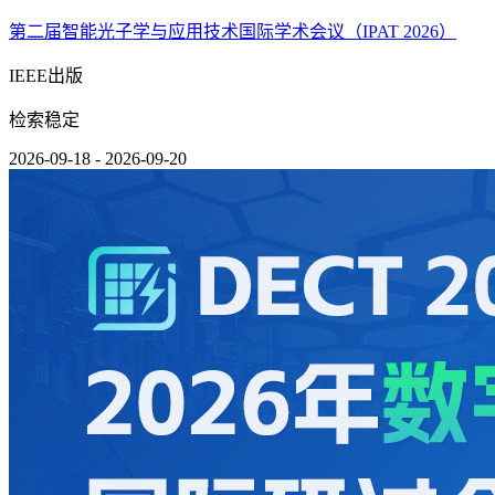
第二届智能光子学与应用技术国际学术会议（IPAT 2026）
IEEE出版
检索稳定
2026-09-18 - 2026-09-20