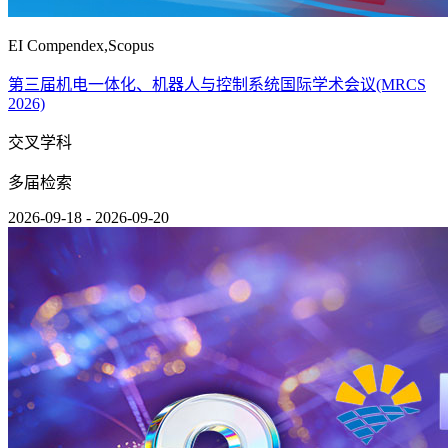
EI Compendex,Scopus
第三届机电一体化、机器人与控制系统国际学术会议(MRCS
2026)
交叉学科
多届检索
2026-09-18 - 2026-09-20