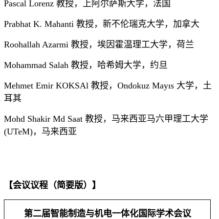
Pascal Lorenz 教授，上阿尔萨斯大学，法国
Prabhat K. Mahanti 教授，新不伦瑞克大学，加拿大
Roohallah Azarmi 教授，埃因霍温理工大学，荷兰
Mohammad Salah 教授，哈希姆大学，约旦
Mehmet Emir KOKSAl 教授，Ondokuz Mayıs 大学，土
耳其
Mohd Shakir Md Saat 教授，马来西亚
马六甲理工大学
(UTeM)，马来西亚
【会议议程（简要版）】
第二届智能制造与机电一体化国际学术会议