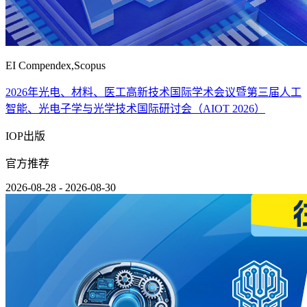
EI Compendex,Scopus
2026年光电、材料、医工高新技术国际学术会议暨第三届人工
智能、光电子学与光学技术国际研讨会（AIOT 2026）
IOP出版
官方推荐
2026-08-28 - 2026-08-30