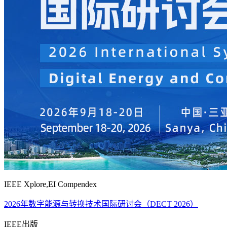
IEEE Xplore,EI Compendex
2026年数字能源与转换技术国际研讨会（DECT 2026）
IEEE出版