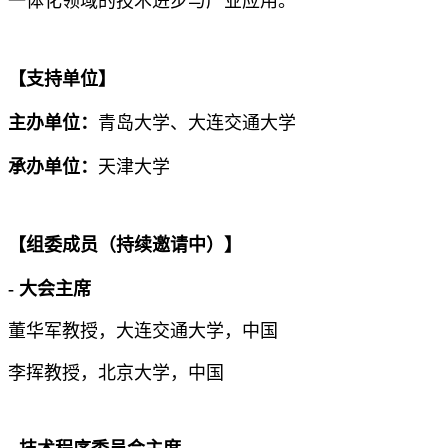
一体化领域的技术进步与产业应用。
【支持单位】
主办单位：
青岛大学、大连交通大学
承办单位：
天津大学
【组委成员（持续邀请中）】
- 大会主席
董华军教授，大连交通大学，中国
李挥教授，北京大学，中国