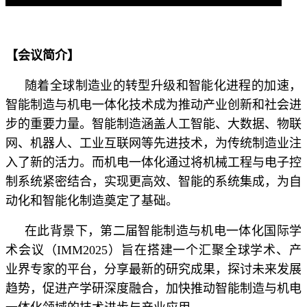
【会议简介】
随着全球制造业的转型升级和智能化进程的加速，
智能制造与机电一体化技术成为推动产业创新和社会进
步的重要力量。智能制造涵盖人工智能、大数据、物联
网、机器人、工业互联网等先进技术，为传统制造业注
入了新的活力。而机电一体化通过将机械工程与电子控
制系统紧密结合，实现更高效、智能的系统集成，为自
动化和智能化制造奠定了基础。
在此背景下，第二届智能制造与机电一体化国际学
术会议（
IMM2025）旨在搭建一个汇聚全球学术、产
业界专家的平台，分享最新的研究成果，探讨未来发展
趋势，促进产学研深度融合，加快推动智能制造与机电