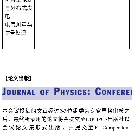
与分布式发
电
电气测量与
信号处理
【
论文出版
】
本会议投稿的文章经过2-3位组委会专家严格审核之
后，最终所录用的论文将会提交至IOP-JPCS出版社以
会议论文集形式出版，并提交至EI Compendex,