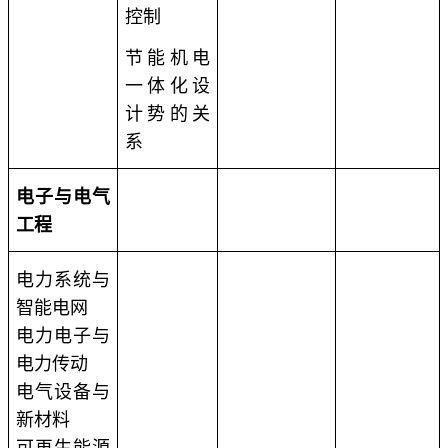
控制
节能机电
一体化设
计势的关
系
电子与电气
工程
电力系统与
智能电网
电力电子与
电力传动
电气设备与
新材料
可再生能源