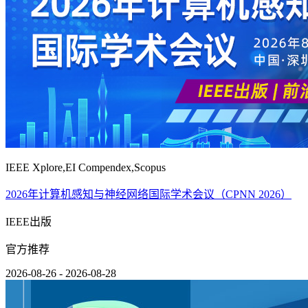
IEEE Xplore,EI Compendex,Scopus
2026年计算机感知与神经网络国际学术会议（CPNN 2026）
IEEE出版
官方推荐
2026-08-26 - 2026-08-28