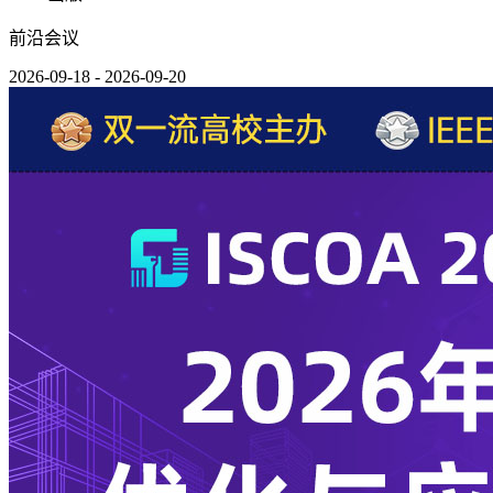
前沿会议
2026-09-18 - 2026-09-20