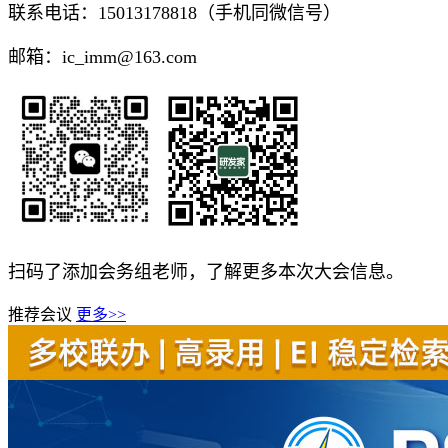
联系电话：
15013178818（手机同微信号）
邮箱：
ic_imm@163.com
扫码了添加会务组老师，了解更多本次大会信息。
推荐会议
更多>>