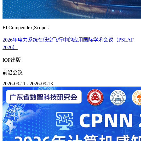
EI Compendex,Scopus
2026年电力系统在低空飞行中的应用国际学术会议（PSLAF
2026）
IOP出版
前沿会议
2026-09-11 - 2026-09-13