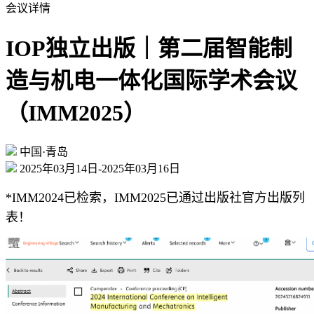
会议详情
IOP独立出版｜第二届智能制
造与机电一体化国际学术会议
（IMM2025）
中国·青岛
2025年03月14日-2025年03月16日
*IMM2024已检索，IMM2025已通过出版社官方出版列
表！