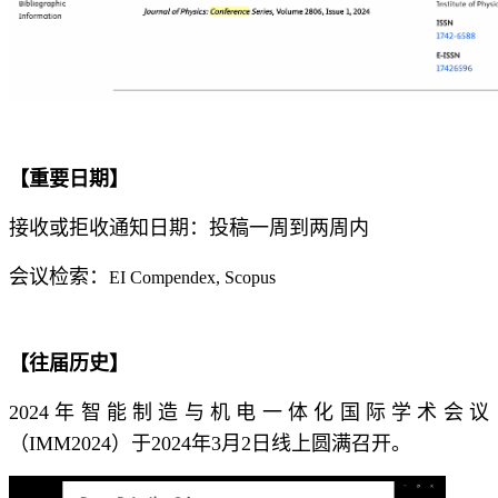
【
重要日期
】
接收或拒收通知日期：投稿一周到两周内
会议检索：
EI Compendex, Scopus
【往届历史】
2024年智能制造与机电一体化国际学术会议
（IMM2024）于2024年3月2日线上圆满召开。