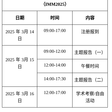
（
IMM2025）
日期
时间
内容
09:00-17:00
2025
年
3月
14
注册报到
日
09:00-12:00
主题报告（一）
2025
年
3月
15
12:00-14:00
午餐时间
日
14:00-17:30
主题报告（二）
12:00-17:00
2025
年
3月
16
学术考察
/自由
日
活动