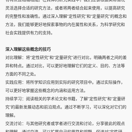
灵活选择合适的研究方法，或者将两者结合起来使用，以提高研究
的完整性和准确性。通过深入理解“定性研究”和“定量研究”的概念和
方法，我们能够更好地探索事物的内在属性和关系，为科学研究和
社会实践提供有力的支持。
深入理解这些概念的技巧
对比理解：将“定性研究”和“定量研究”进行对比，明确两者之间的差
异和特点。通过对比，可以更好地理解它们的定义、目的、方法等
方面的不同之处。
实践应用：将所学知识应用到实际的研究项目中。通过实际操作，
可以更好地掌握这些概念的内涵和运用方法。
持续学习：阅读相关的学术论文和书籍，了解“定性研究”和“定量研
究”的最新发展动态和前沿观点。通过不断学习，可以深化对它们的
理解。
交流讨论：与其他研究者或学者进行交流和讨论，分享彼此的观点
和理解。通过交流，可以扩展自己的思路和视野，促进对“定性研