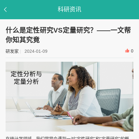
科研资讯
什么是定性研究VS定量研究？——一文帮
你知其究竟
0
研发家
|
2024-01-09
在统计学领域，我们常常会遇到一对“定性研究”和“定量研究”的概