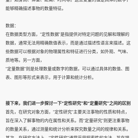
能够精确描述事物的数量特征。
数据：
在数据类型方面，“定性数据”是指提供对特定问题的见解和理解的
数据，通常无法用精确数值表示，而是通过描述性语言来描述。这
些数据可以根据对象的物理属性和特征进行分类，如外观、气味、
质地等。另一方面，
“定量数据”则是处理数量或数字的数据，可以通过具体的数值、图
表、图形等形式来表示，用于计算和统计分析。
接下来，我们进一步探讨一下“定性研究”和“定量研究”之间的区别
首先，在研究对象方面，“定性研究”主要关注事物的性质和特点，
旨在深入了解事物的内在属性和关系。而“定量研究”则更注重事物
的数量关系，通过测量和统计分析来探究数量之间的规律和关系。
其次，在研究方法上，“定性研究”通常采用探索性的方法，旨在提