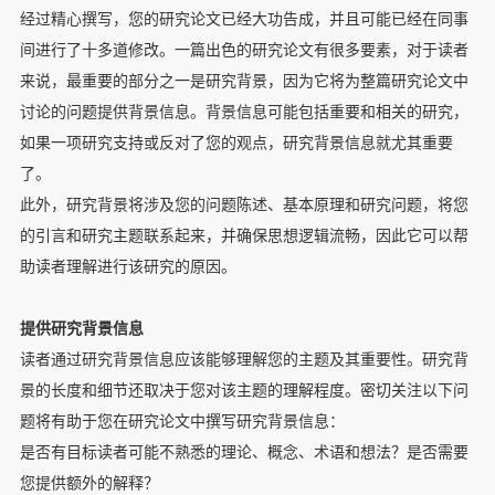
经过精心撰写，您的研究论文已经大功告成，并且可能已经在同事
间进行了十多道修改。一篇出色的研究论文有很多要素，对于读者
来说，最重要的部分之一是研究背景，因为它将为整篇研究论文中
讨论的问题提供背景信息。背景信息可能包括重要和相关的研究，
如果一项研究支持或反对了您的观点，研究背景信息就尤其重要
了。
此外，研究背景将涉及您的问题陈述、基本原理和研究问题，将您
的引言和研究主题联系起来，并确保思想逻辑流畅，因此它可以帮
助读者理解进行该研究的原因。
提供研究背景信息
读者通过研究背景信息应该能够理解您的主题及其重要性。研究背
景的长度和细节还取决于您对该主题的理解程度。密切关注以下问
题将有助于您在研究论文中撰写研究背景信息：
是否有目标读者可能不熟悉的理论、概念、术语和想法？是否需要
您提供额外的解释？