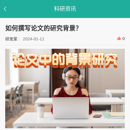
科研资讯
如何撰写论文的研究背景？
0
研发家
|
2024-01-11