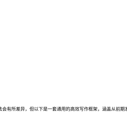
法会有所差异，但以下是一套通用的高效写作框架，涵盖从前期