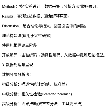
Methods：按“实验设计→数据采集→分析方法”顺序展开。
Results：客观陈述数据，避免解释原因。
Discussion：结合理论与结果，回答引言中的问题。
理论构建法(适用于定性研究)：
使用扎根理论三阶段：
开放编码→主轴编码→选择性编码，从数据中提炼理论模型。
3. 数据处理与呈现
数据分层分析法：
初级分析：描述性统计(均值、标准差)
中级分析：相关性检验(Pearson/Spearman)
高级分析：因果推断(双重差分法、工具变量法)