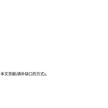
→ 本文贡献(填补缺口的方式)。