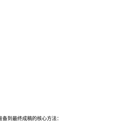
准备到最终成稿的核心方法：