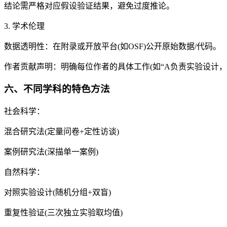
结论需严格对应假设验证结果，避免过度推论。
3. 学术伦理
数据透明性：在附录或开放平台(如OSF)公开原始数据/代码。
作者贡献声明：明确每位作者的具体工作(如“A负责实验设计，
六、不同学科的特色方法
社会科学：
混合研究法(定量问卷+定性访谈)
案例研究法(深描单一案例)
自然科学：
对照实验设计(随机分组+双盲)
重复性验证(三次独立实验取均值)