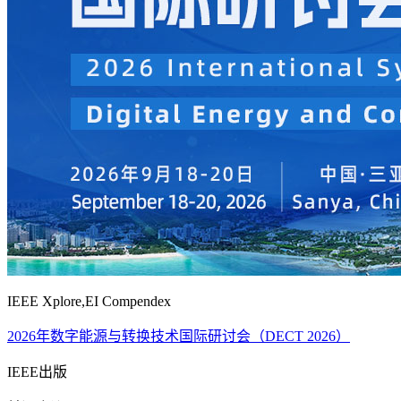
IEEE Xplore,EI Compendex
2026年数字能源与转换技术国际研讨会（DECT 2026）
IEEE出版