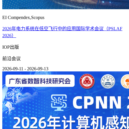
EI Compendex,Scopus
2026年电力系统在低空飞行中的应用国际学术会议（PSLAF
2026）
IOP出版
前沿会议
2026-09-11 - 2026-09-13