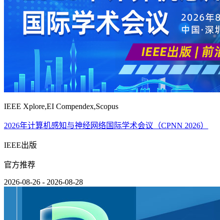
IEEE Xplore,EI Compendex,Scopus
2026年计算机感知与神经网络国际学术会议（CPNN 2026）
IEEE出版
官方推荐
2026-08-26 - 2026-08-28