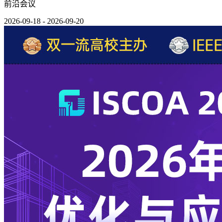
前沿会议
2026-09-18 - 2026-09-20