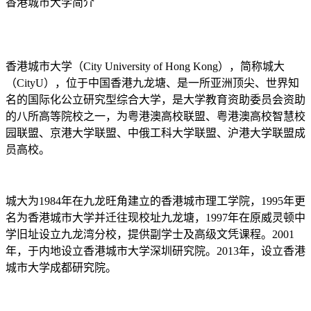
香港城市大学简介
香港城市大学（City University of Hong Kong），简称城大
（CityU），位于中国香港九龙塘、是一所亚洲顶尖、世界知
名的国际化公立研究型综合大学，是大学教育资助委员会资助
的八所高等院校之一，为粤港澳高校联盟、粤港澳高校智慧校
园联盟、京港大学联盟、中俄工科大学联盟、沪港大学联盟成
员高校。
城大为1984年在九龙旺角建立的香港城市理工学院，1995年更
名为香港城市大学并迁往现校址九龙塘，1997年在原威灵顿中
学旧址设立九龙湾分校，提供副学士及高级文凭课程。2001
年，于内地设立香港城市大学深圳研究院。2013年，设立香港
城市大学成都研究院。