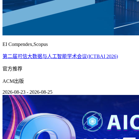
EI Compendex,Scopus
第二届可信大数据与人工智能学术会议(ICTBAI 2026)
官方推荐
ACM出版
2026-08-23 - 2026-08-25