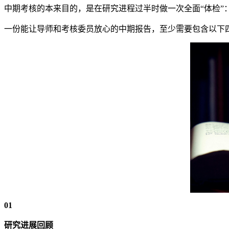
中期考核的本来目的，是在研究进程过半时做一次全面“体检”
一份能让导师和考核委员放心的中期报告，至少需要包含以下
01
研究进展回顾