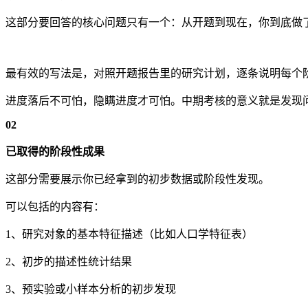
这部分要回答的核心问题只有一个：从开题到现在，你到底做
最有效的写法是，对照开题报告里的研究计划，逐条说明每个
进度落后不可怕，隐瞒进度才可怕。中期考核的意义就是发现
02
已取得的阶段性成果
这部分需要展示你已经拿到的初步数据或阶段性发现。
可以包括的内容有：
1、研究对象的基本特征描述（比如人口学特征表）
2、初步的描述性统计结果
3、预实验或小样本分析的初步发现