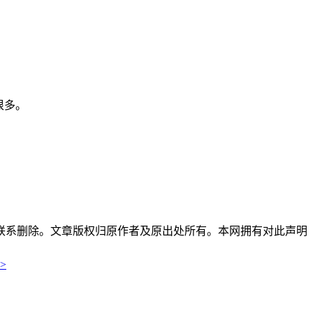
很多。
联系删除。文章版权归原作者及原出处所有。本网拥有对此声明
>