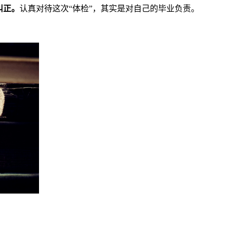
纠正。
认真对待这次“体检”，其实是对自己的毕业负责。