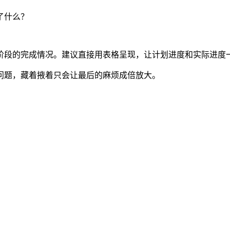
了什么？
阶段的完成情况。建议直接用表格呈现，让计划进度和实际进度
问题，藏着掖着只会让最后的麻烦成倍放大。