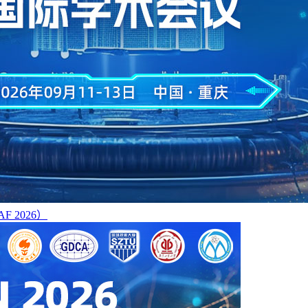
 2026）