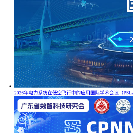
2026年电力系统在低空飞行中的应用国际学术会议（PSLAF