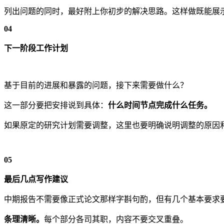
列出问题的同时，最好附上你初步的解决思路。这样做既能展
04
下一阶段工作计划
基于目前的进展和暴露的问题，接下来需要做什么？
这一部分要把安排说到具体：
什么时间节点完成什么任务。
如果原定的研究计划需要调整，这里也要明确说明调整的原因
05
最后几点写作建议
中期报告不需要像正式论文那样字斟句酌，但有几个基本要求
条理清晰。
每个部分各司其职，内容不要交叉重叠。