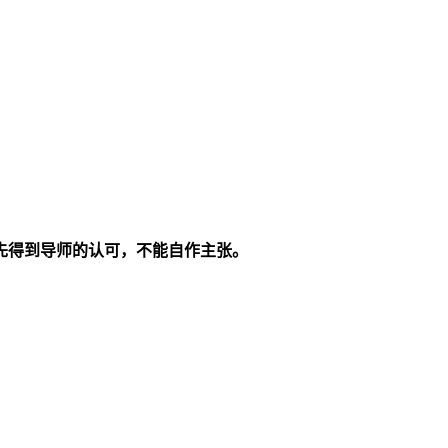
先得到导师的认可，不能自作主张。