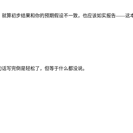
实。就算初步结果和你的预期假设不一致，也应该如实报告——这
句话写完倒是轻松了，但等于什么都没说。