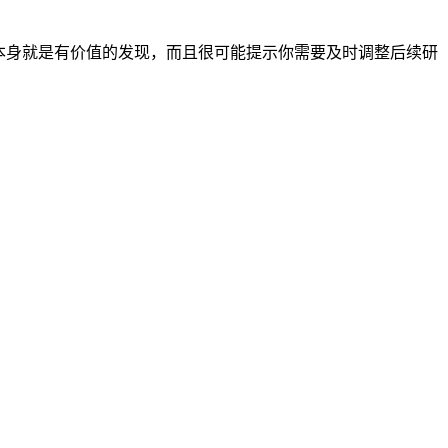
本身就是有价值的发现，而且很可能提示你需要及时调整后续研