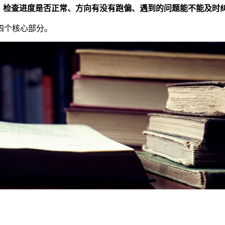
：
检查进度是否正常、方向有没有跑偏、遇到的问题能不能及时
四个核心部分。