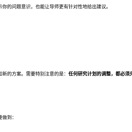
示你的问题意识，也能让导师更有针对性地给出建议。
和新的方案。需要特别注意的是：
任何研究计划的调整，都必须
要做到：