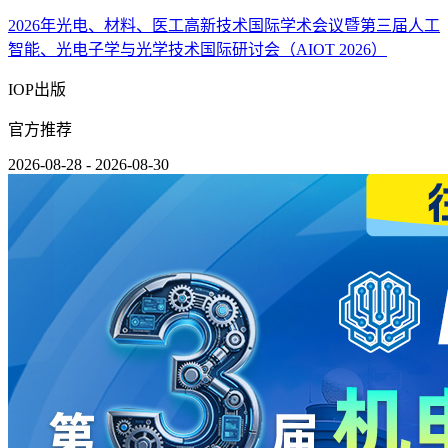
2026年光电、材料、医工高新技术国际学术会议暨第三届人工
智能、光电子学与光学技术国际研讨会（AIOT 2026）
IOP出版
官方推荐
2026-08-28 - 2026-08-30