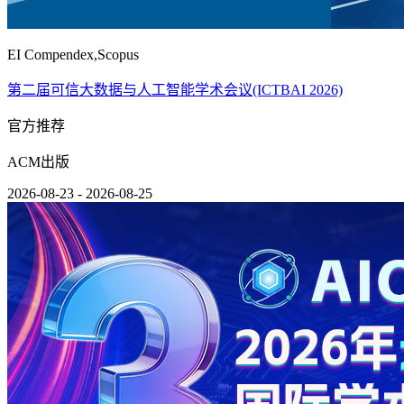
EI Compendex,Scopus
第二届可信大数据与人工智能学术会议(ICTBAI 2026)
官方推荐
ACM出版
2026-08-23 - 2026-08-25