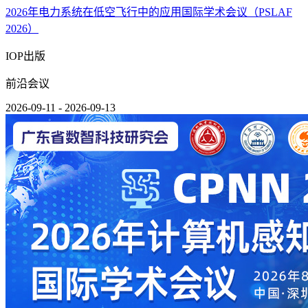
2026年电力系统在低空飞行中的应用国际学术会议（PSLAF
2026）
IOP出版
前沿会议
2026-09-11 - 2026-09-13