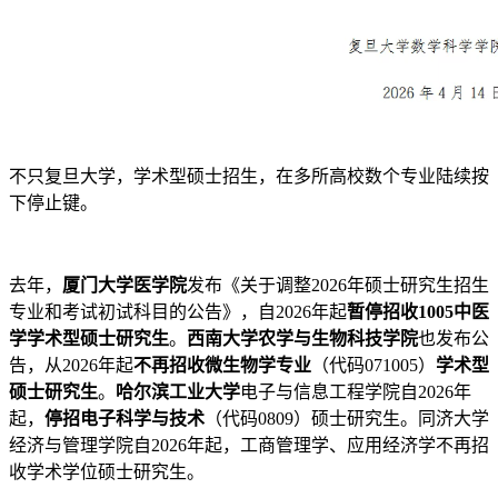
不只复旦大学，学术型硕士招生，在多所高校数个专业陆续按
下停止键。
去年，
厦门大学医学院
发布《关于调整2026年硕士研究生招生
专业和考试初试科目的公告》，自2026年起
暂停招收1005中医
学学术型硕士研究生
。
西南大学农学与生物科技学院
也发布公
告，从2026年起
不再招收微生物学专业
（代码071005）
学术型
硕士研究生
。
哈尔滨工业大学
电子与信息工程学院自2026年
起，
停招电子科学与技术
（代码0809）硕士研究生。同济大学
经济与管理学院自2026年起，工商管理学、应用经济学不再招
收学术学位硕士研究生。