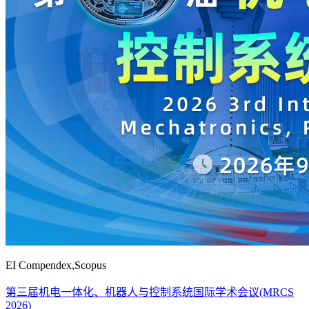
EI Compendex,Scopus
第三届机电一体化、机器人与控制系统国际学术会议(MRCS
2026)