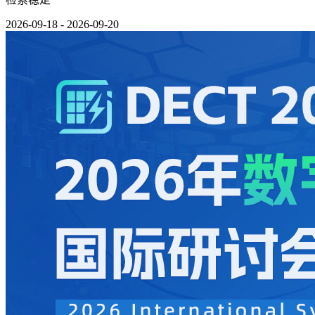
2026-09-18 - 2026-09-20