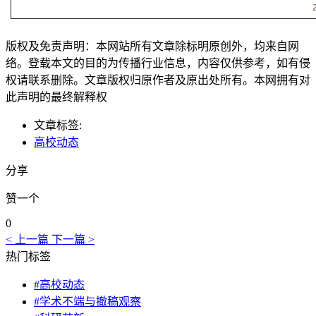
版权及免责声明：本网站所有文章除标明原创外，均来自网
络。登载本文的目的为传播行业信息，内容仅供参考，如有侵
权请联系删除。文章版权归原作者及原出处所有。本网拥有对
此声明的最终解释权
文章标签:
高校动态
分享
赞一个
0
< 上一篇
下一篇 >
热门标签
#高校动态
#学术不端与撤稿观察