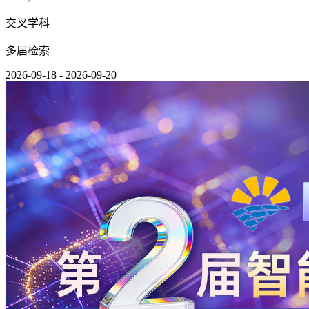
交叉学科
多届检索
2026-09-18 - 2026-09-20