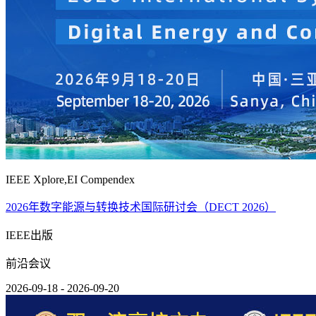
IEEE Xplore,EI Compendex
2026年数字能源与转换技术国际研讨会（DECT 2026）
IEEE出版
前沿会议
2026-09-18 - 2026-09-20