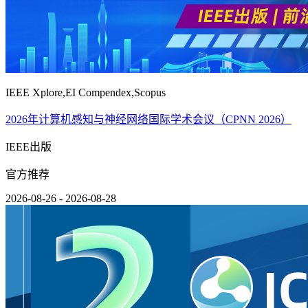
IEEE Xplore,EI Compendex,Scopus
2026年计算机感知与神经网络国际学术会议（CPNN 2026）
IEEE出版
官方推荐
2026-08-26 - 2026-08-28