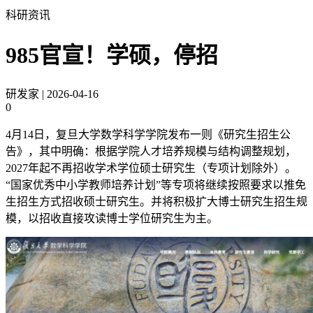
科研资讯
985官宣！学硕，停招
研发家
|
2026-04-16
0
4月14日，复旦大学数学科学学院发布一则《研究生招生公
告》，其中明确：根据学院人才培养规模与结构调整规划，
2027年起不再招收学术学位硕士研究生（专项计划除外）。
“国家优秀中小学教师培养计划”等专项将继续按照要求以推免
生招生方式招收硕士研究生。并将积极扩大博士研究生招生规
模，以招收直接攻读博士学位研究生为主。