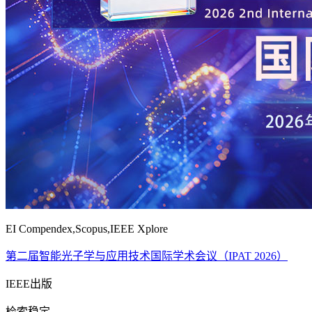
EI Compendex,Scopus,IEEE Xplore
第二届智能光子学与应用技术国际学术会议（IPAT 2026）
IEEE出版
检索稳定