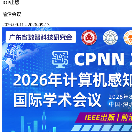
IOP出版
前沿会议
2026-09-11 - 2026-09-13