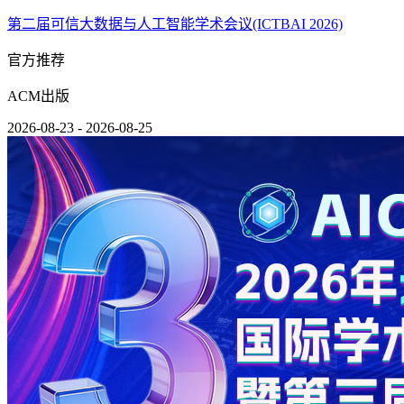
第二届可信大数据与人工智能学术会议(ICTBAI 2026)
官方推荐
ACM出版
2026-08-23 - 2026-08-25