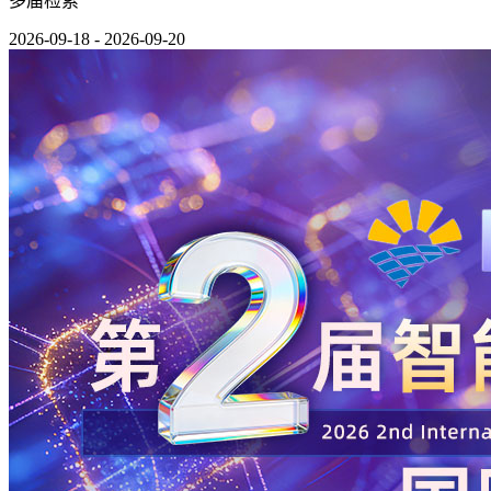
多届检索
2026-09-18 - 2026-09-20