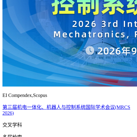
EI Compendex,Scopus
第三届机电一体化、机器人与控制系统国际学术会议(MRCS
2026)
交叉学科