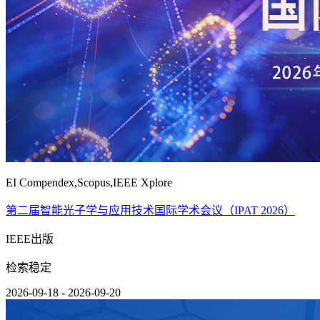
EI Compendex,Scopus,IEEE Xplore
第二届智能光子学与应用技术国际学术会议（IPAT 2026）
IEEE出版
检索稳定
2026-09-18 - 2026-09-20