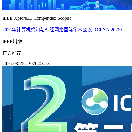
IEEE Xplore,EI Compendex,Scopus
2026年计算机感知与神经网络国际学术会议（CPNN 2026）
IEEE出版
官方推荐
2026-08-26 - 2026-08-28