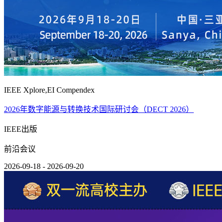
IEEE Xplore,EI Compendex
2026年数字能源与转换技术国际研讨会（DECT 2026）
IEEE出版
前沿会议
2026-09-18 - 2026-09-20