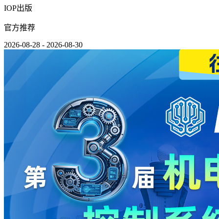
IOP出版
官方推荐
2026-08-28 - 2026-08-30