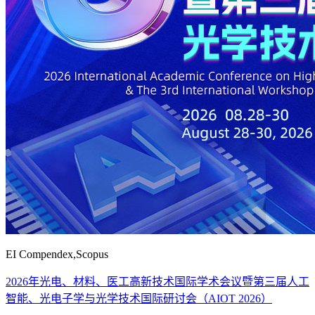
EI Compendex,Scopus
2026年光电、材料、医工高新技术国际学术会议暨第三届人工
智能、光电子学与光学技术国际研讨会（AIOT 2026）