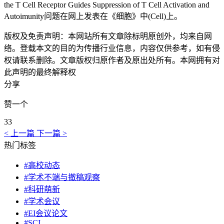
the T Cell Receptor Guides Suppression of T Cell Activation and
Autoimunity问题在网上发表在《细胞》中(Cell)上。
版权及免责声明：本网站所有文章除标明原创外，均来自网
络。登载本文的目的为传播行业信息，内容仅供参考，如有侵
权请联系删除。文章版权归原作者及原出处所有。本网拥有对
此声明的最终解释权
分享
赞一个
33
< 上一篇
下一篇 >
热门标签
#高校动态
#学术不端与撤稿观察
#科研萌新
#学术会议
#EI会议论文
#SCI