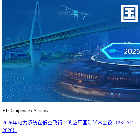
EI Compendex,Scopus
2026年电力系统在低空飞行中的应用国际学术会议（PSLAF
2026）