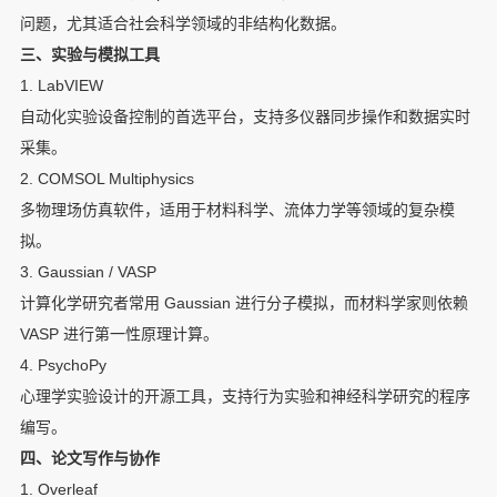
问题，尤其适合社会科学领域的非结构化数据。
三、实验与模拟工具
1. LabVIEW
自动化实验设备控制的首选平台，支持多仪器同步操作和数据实时
采集。
2. COMSOL Multiphysics
多物理场仿真软件，适用于材料科学、流体力学等领域的复杂模
拟。
3. Gaussian / VASP
计算化学研究者常用 Gaussian 进行分子模拟，而材料学家则依赖
VASP 进行第一性原理计算。
4. PsychoPy
心理学实验设计的开源工具，支持行为实验和神经科学研究的程序
编写。
四、论文写作与协作
1. Overleaf