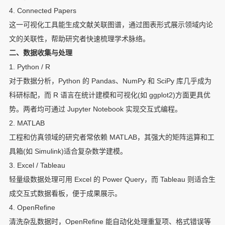
4. Connected Papers
这一可视化工具能生成文献关联图谱，通过图表形式展示领域内论
文的关联性，帮助研究者快速梳理学术脉络。
二、数据收集与处理
1. Python / R
对于数据分析，Python 的 Pandas、NumPy 和 SciPy 库几乎成为
科研标配，而 R 语言在统计建模和可视化(如 ggplot2)方面更具优
势。两者均可通过 Jupyter Notebook 实现交互式编程。
2. MATLAB
工程和仿真领域的研究者常依赖 MATLAB，其强大的矩阵运算和工
具箱(如 Simulink)适合复杂数学建模。
3. Excel / Tableau
轻量级数据处理可用 Excel 的 Power Query，而 Tableau 则适合生
成交互式数据看板，便于成果展示。
4. OpenRefine
清洗杂乱数据时，OpenRefine 能自动化处理重复项、格式错误等