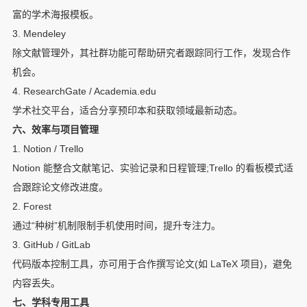
富的学术海报模板。
3. Mendeley
除文献管理外，其社群功能可帮助研究者跟踪同行工作，发现合作
机会。
4. ResearchGate / Academia.edu
学术社交平台，适合分享预印本和获取领域最新动态。
六、效率与项目管理
1. Notion / Trello
Notion 能整合文献笔记、实验记录和日程管理;Trello 的看板模式适
合跟踪论文修改进度。
2. Forest
通过“种树”机制限制手机使用时间，提升专注力。
3. GitHub / GitLab
代码版本控制工具，亦可用于合作撰写论文(如 LaTeX 项目)，避免
内容丢失。
七、学科专用工具