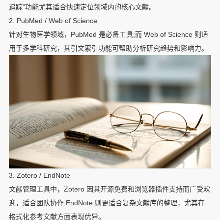
追踪”功能尤其适合快速定位领域内的核心文献。
2. PubMed / Web of Science
针对生物医学领域，PubMed 是必备工具;而 Web of Science 则适
用于多学科研究，其引文索引功能可帮助分析研究趋势和影响力。
3. Zotero / EndNote
文献管理工具中，Zotero 因其开源免费和浏览器插件支持而广受欢
迎，适合团队协作;EndNote 则更适合复杂文献库的整理，尤其在
格式化参考文献方面表现优异。