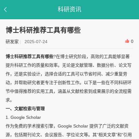
科研资讯
博士科研推荐工具有哪些
0
研发家
|
2025-07-24
博士科研推荐工具有哪些
?在博士研究阶段，高效的工具能够显著
提升科研工作的质量和效率。无论是文献管理、数据分析、论文写
作，还是实验设计，选择合适的工具可以节省时间、减少重复劳
动，并帮助研究者更专注于创新性工作。以下是一些在不同科研环
节中值得推荐的实用工具，涵盖从文献检索到成果展示的全流程需
求。
一、文献检索与管理
1. Google Scholar
作为免费的学术搜索引擎，Google Scholar 提供了广泛的文献资
源，包括期刊论文、会议报告、学位论文等。其“相关文章”和“引用