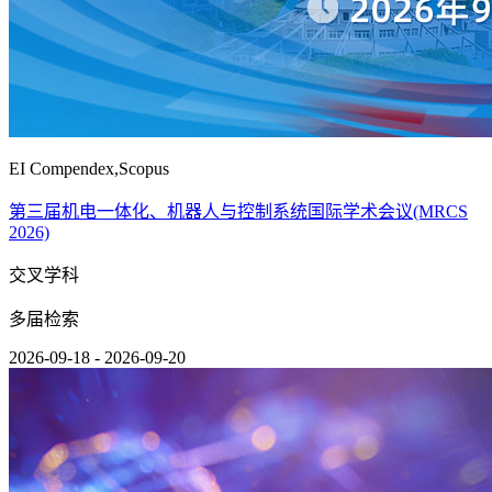
EI Compendex,Scopus
第三届机电一体化、机器人与控制系统国际学术会议(MRCS
2026)
交叉学科
多届检索
2026-09-18 - 2026-09-20