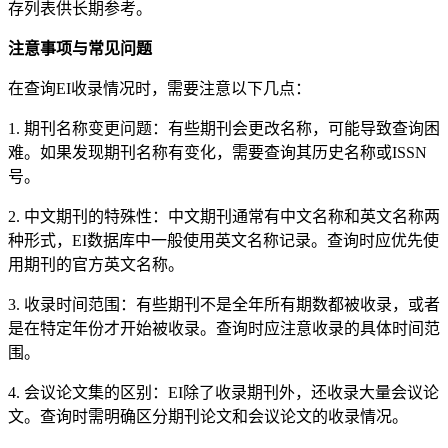
存列表供长期参考。
注意事项与常见问题
在查询EI收录情况时，需要注意以下几点：
1. 期刊名称变更问题：有些期刊会更改名称，可能导致查询困
难。如果发现期刊名称有变化，需要查询其历史名称或ISSN
号。
2. 中文期刊的特殊性：中文期刊通常有中文名称和英文名称两
种形式，EI数据库中一般使用英文名称记录。查询时应优先使
用期刊的官方英文名称。
3. 收录时间范围：有些期刊不是全年所有期数都被收录，或者
是在特定年份才开始被收录。查询时应注意收录的具体时间范
围。
4. 会议论文集的区别：EI除了收录期刊外，还收录大量会议论
文。查询时需明确区分期刊论文和会议论文的收录情况。