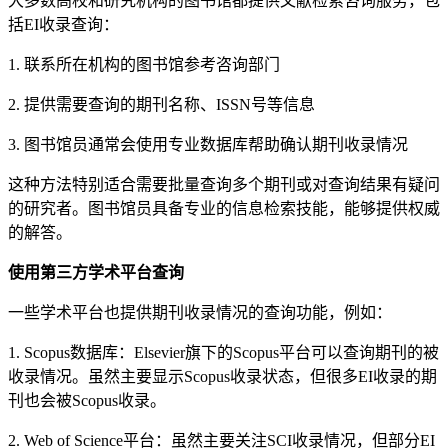
大多数高校和研究机构的图书馆都提供文献检索咨询服务，包
括EI收录查询：
1. 联系所在机构的图书馆参考咨询部门
2. 提供需要查询的期刊名称、ISSN号等信息
3. 图书馆员通常会使用专业数据库帮助确认期刊收录情况
这种方法特别适合需要批量查询多个期刊或对查询结果有疑问
的研究者。图书馆员具备专业的信息检索技能，能够提供权威
的解答。
使用第三方学术平台查询
一些学术平台也提供期刊收录情况的查询功能，例如：
1. Scopus数据库：Elsevier旗下的Scopus平台可以查询期刊的被
收录情况。虽然主要显示Scopus收录状态，但很多EI收录的期
刊也会被Scopus收录。
2. Web of Science平台：虽然主要关注SCI收录情况，但部分EI