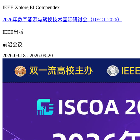
IEEE Xplore,EI Compendex
2026年数字能源与转换技术国际研讨会（DECT 2026）
IEEE出版
前沿会议
2026-09-18 - 2026-09-20