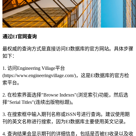
通过EI官网查询
最权威的查询方式是直接访问EI数据库的官方网站。具体步骤
如下：
1. 访问Engineering Village平台
(https://www.engineeringvillage.com/)，这是EI数据库的官方检
索平台。
2. 在检索界面选择"Browse Indexes"(浏览索引)功能，然后选
择"Serial Titles"(连续出版物标题)。
3. 在搜索框中输入期刊名称或ISSN号进行查询。建议使用期
刊的英文名称进行搜索，因为EI数据库主要使用英文记录。
4. 查询结果会显示期刊的详细信息，包括是否被EI收录以及收