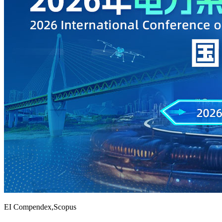
EI Compendex,Scopus