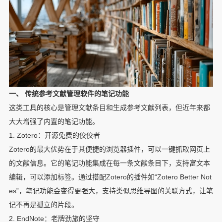
一、 传统参考文献管理软件的笔记功能
这类工具的核心是管理文献条目和生成参考文献列表，但近年来都
大大增强了内置的笔记功能。
1. Zotero：开源免费的佼佼者
Zotero的最大优势在于其便捷的浏览器插件，可以一键抓取网页上
的文献信息。它的笔记功能集成在每一条文献条目下，支持富文本
编辑，可以添加标签。通过搭配Zotero的插件如“Zotero Better Not
es”，笔记功能会变得更强大，支持类似思维导图的关联方式，让笔
记不再是孤立的片段。
2. EndNote：老牌劲旅的坚守