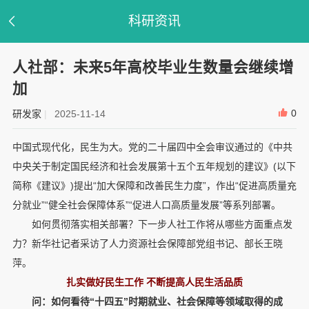
科研资讯
人社部：未来5年高校毕业生数量会继续增
加
0
研发家
|
2025-11-14
中国式现代化，民生为大。党的二十届四中全会审议通过的《中共
中央关于制定国民经济和社会发展第十五个五年规划的建议》(以下
简称《建议》)提出“加大保障和改善民生力度”，作出“促进高质量充
分就业”“健全社会保障体系”“促进人口高质量发展”等系列部署。
如何贯彻落实相关部署？下一步人社工作将从哪些方面重点发
力？新华社记者采访了人力资源社会保障部党组书记、部长王晓
萍。
扎实做好民生工作 不断提高人民生活品质
问：如何看待“十四五”时期就业、社会保障等领域取得的成