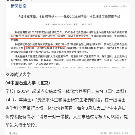
图源武汉大学
04中国石油大学（北京）
学校自2019年起试点实施本博一体化培养项目，按“4（四年本科）
+4（四年博士）”贯通本科生和博士研究生培养阶段，在一级博士
点学科全面推行本博一体化培养项目，每年3月从大二学生中选拔
优秀者配备高水平博导一对一带教，大三末通过考核即可转段，提
前进入博士阶段。