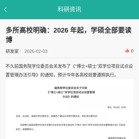
科研资讯
多所高校明确：2026 年起，学硕全部要读
博
0
研发家
|
2026-02-03
不久前国务院学位委员会关发布了《“博士+硕士”双学位项目试点设
置管理办法引导》的通知，预计今年各高校就要遵照执行。