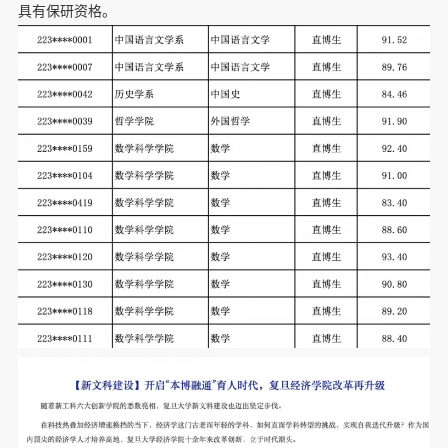
具有保研资格。