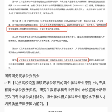
图源国务院学位委员会
✅且【试点高校设置博硕双学位项目的两个学科专业原则上均应具
有博士学位授予资格，研究生教育学科专业目录中未设置博士培养
层次的专业学位类别除外。博士学位相关学科专业建设水平和人才
培养质量应居于国内前列。】