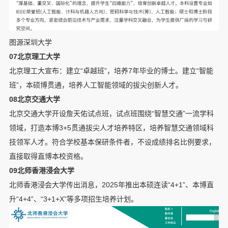
图源深圳大学
07北京理工大学
北京理工大宣布：建立“卓越班”，培养7年毕业的博士。建立“智能
班”，本硕博贯通，培养人工智能领域的拔尖创新人才。
08北京交通大学
北京交通大学开设詹天佑试点班，试点班围绕“智慧交通”一流学科
领域，打造本博3+5贯通拔尖人才培养特区，培养智慧交通领域科
技领军人才。符合学校基本保研条件者，不设成绩排名比例要求，
直接取得直博本校资格。
09北师香港浸会大学
北师香港浸会大学传出消息，2025年推出本硕连读“4+1”、本博直
升“4+4”、“3+1+X”等多项招生培养计划。