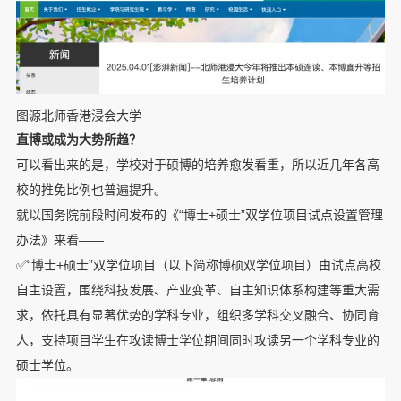
图源北师香港浸会大学
直博或成为大势所趋？
可以看出来的是，学校对于硕博的培养愈发看重，所以近几年各高
校的推免比例也普遍提升。
就以国务院前段时间发布的《“博士+硕士”双学位项目试点设置管理
办法》来看——
✅“博士+硕士”双学位项目（以下简称博硕双学位项目）由试点高校
自主设置，围绕科技发展、产业变革、自主知识体系构建等重大需
求，依托具有显著优势的学科专业，组织多学科交叉融合、协同育
人，支持项目学生在攻读博士学位期间同时攻读另一个学科专业的
硕士学位。