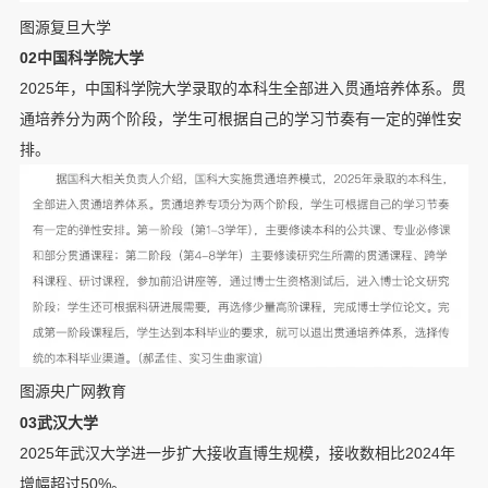
图源复旦大学
02中国科学院大学
2025年，中国科学院大学录取的本科生全部进入贯通培养体系。贯
通培养分为两个阶段，学生可根据自己的学习节奏有一定的弹性安
排。
图源央广网教育
03武汉大学
2025年武汉大学进一步扩大接收直博生规模，接收数相比2024年
增幅超过50%。