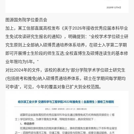
图源国务院学位委员会
加上，某工信部直属高校发布《关于2026年接收优秀应届本科毕业
生免试攻读研究生报名的通知》，明确提到：“全校学术学位硕士研
究生原则上全部纳入硕博贯通培养体系培养，在硕士入学第二学期
即可开展博士生阶段的师生互选;全校直博生及硕博连读生的基本修
业年限均为5年。”
对比2024年的文件，该校的表述为“部分学院学术学位硕士研究生
(包括统考和推免)纳入硕博贯通培养体系，硕士在学期间每学期均
可申请”，可见，今年的覆盖对象已扩大到全校范围。