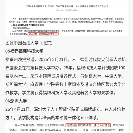
图源中国石油大学（北京）
05福建福耀科技大学
据福州晚报报道，2025年3月21日，人工智能时代拔尖创新人才培
养座谈会在福耀科技大学举办。25年，福耀科技大学计划招收100
名以内学生，采取本硕博贯通培养模式，与剑桥大学、牛津大学、
斯坦福大学、麻省理工学院等数十家国外及港澳台地区著名大学合
作教学，学生将获得福耀科技大学及其他著名大学的双学位。
06深圳大学
25年4月21日，深圳大学人工智能学院正式揭牌成立。在人才培养
方面，该学院构建起全面的本硕博一体化专业体系。